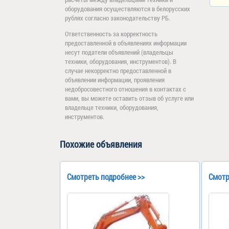
оборудования осуществляются в белорусских
рублях согласно законодательству РБ.
Ответственность за корректность
предоставленной в объявлениях информации
несут податели объявлений (владельцы
техники, оборудования, инструментов). В
случае некорректно предоставленной в
объявлении информации, проявления
недобросовестного отношения в контактах с
вами, вы можете оставить отзыв об услуге или
владельце техники, оборудования,
инструментов.
Похожие объявления
Смотреть подробнее >>
Смотр