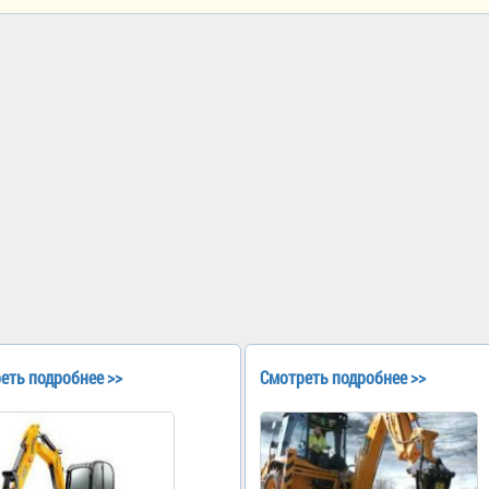
еть подробнее >>
Смотреть подробнее >>