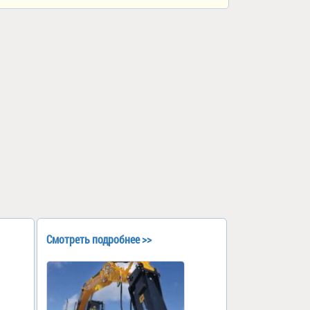
Смотреть подробнее >>