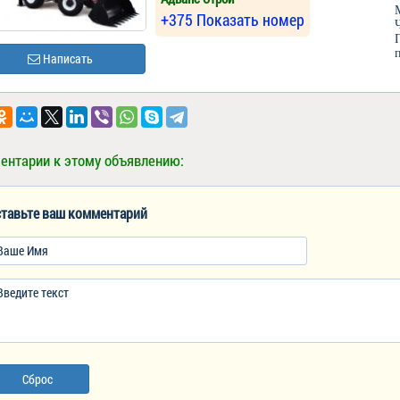
+375 Показать номер
Написать
ентарии к этому объявлению:
тавьте ваш комментарий
Сброс