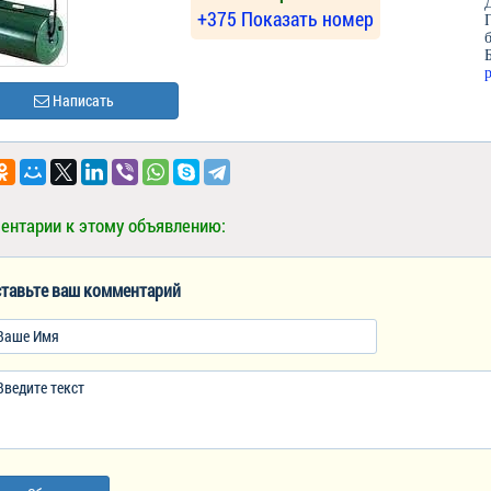
+375 Показать номер
Написать
ентарии к этому объявлению:
тавьте ваш комментарий