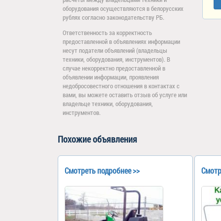
оборудования осуществляются в белорусских
рублях согласно законодательству РБ.
Ответственность за корректность
предоставленной в объявлениях информации
несут податели объявлений (владельцы
техники, оборудования, инструментов). В
случае некорректно предоставленной в
объявлении информации, проявления
недобросовестного отношения в контактах с
вами, вы можете оставить отзыв об услуге или
владельце техники, оборудования,
инструментов.
Похожие объявления
Смотреть подробнее >>
Смотр