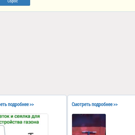
Сброс
еть подробнее >>
Смотреть подробнее >>