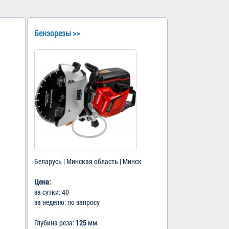
Бензорезы >>
Беларусь | Минская область | Минск
Цена:
за сутки: 40
за неделю: по запросу
Глубина реза:
125
мм.