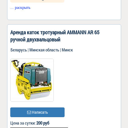
... раскрыть
Аренда каток тротуарный AMMANN AR 65
ручной двухвальцовый
Беларусь | Минская область | Минск
Написать
Цена за сутки:
200 руб