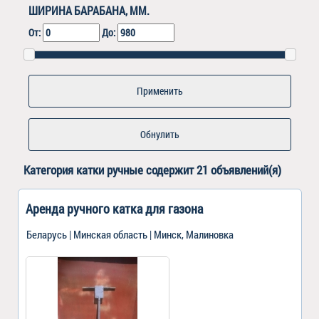
ШИРИНА БАРАБАНА, ММ.
От:
До:
Обнулить
Категория
катки ручные
содержит 21 объявлений(я)
Аренда ручного катка для газона
Беларусь | Минская область | Минск, Малиновка