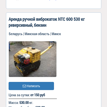
Аренда ручной виброкаток NTC 600 530 кг
реверсивный, бензин
Беларусь | Минская область | Минск
Написать
Цена за сутки:
от 150 руб
Масса:
530.00
кг.