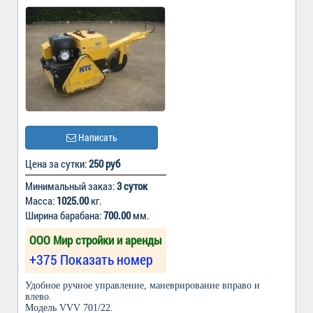
Написать
Цена за сутки:
250 руб
Минимальный заказ:
3 суток
Масса:
1025.00
кг.
Ширина барабана:
700.00
мм.
ООО Мир стройки и аренды
+375 Показать номер
Удобное ручное управление, маневрирование вправо и
влево.
Модель VVV 701/22.