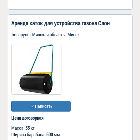
Аренда каток для устройства газона Слон
Беларусь | Минская область | Минск
Написать
Цена договорная
Масса:
55
кг.
Ширина барабана:
500
мм.