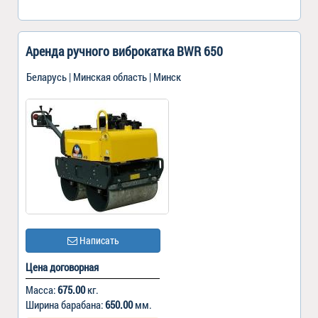
Аренда ручного виброкатка BWR 650
Беларусь | Минская область | Минск
Написать
Цена договорная
Масса:
675.00
кг.
Ширина барабана:
650.00
мм.