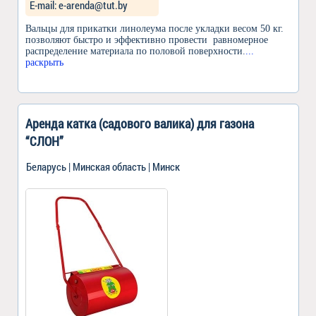
Е-mail: e-arenda@tut.by
Вальцы для прикатки линолеума после укладки весом 50 кг.
позволяют быстро и эффективно провести равномерное
распределение материала по половой поверхности.
...
раскрыть
Аренда катка (садового валика) для газона
“СЛОН”
Беларусь | Минская область | Минск