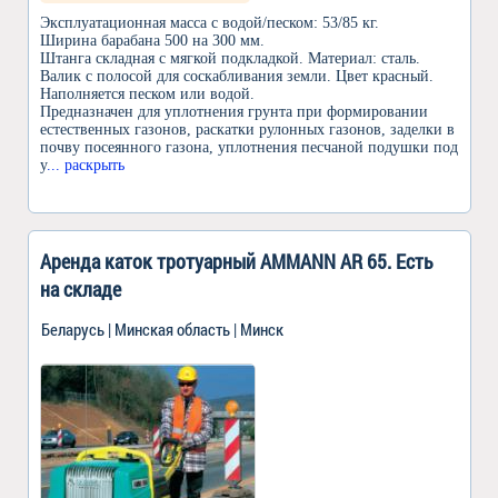
Эксплуатационная масса с водой/песком: 53/85 кг.
Ширина барабана 500 на 300 мм.
Штанга складная с мягкой подкладкой. Материал: сталь.
Валик с полосой для соскабливания земли. Цвет красный.
Наполняется песком или водой.
Предназначен для уплотнения грунта при формировании
естественных газонов, раскатки рулонных газонов, заделки в
почву посеянного газона, уплотнения песчаной подушки под
у
... раскрыть
Аренда каток тротуарный AMMANN AR 65. Есть
на складе
Беларусь | Минская область | Минск