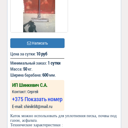
Написать
Цена за сутки:
10 руб
Минимальный заказ:
1 сутки
Масса:
50
кг.
Ширина барабана:
600
мм.
ИП Шинкевич С.А.
Контакт: Сергей
+375 Показать номер
Е-mail: shinik68@mail.ru
Каток можно использовать для уплотнения песка, почвы под
газон, асфальта.
Технические характеристики :