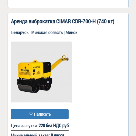
Аренда виброкатка CIMAR CDR-700-H (740 кг)
Беларусь | Минская область | Минск
Написать
Цена за сутки:
220 без НДС руб
Минимальный заказ:
8 часов