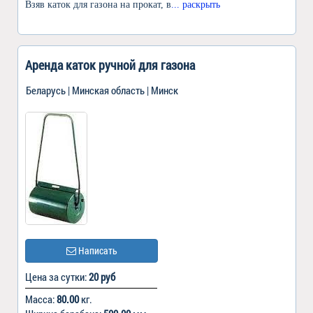
Взяв каток для газона на прокат, в
... раскрыть
Аренда каток ручной для газона
Беларусь | Минская область | Минск
Написать
Цена за сутки:
20 руб
Масса:
80.00
кг.