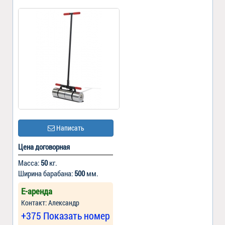
Написать
Цена договорная
Масса:
50
кг.
Ширина барабана:
500
мм.
Е-аренда
Контакт: Александр
+375 Показать номер