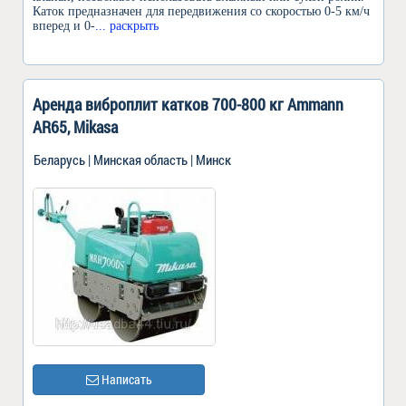
Каток предназначен для передвижения со скоростью 0-5 км/ч
вперед и 0-
... раскрыть
Аренда виброплит катков 700-800 кг Ammann
AR65, Мikasa
Беларусь | Минская область | Минск
Написать