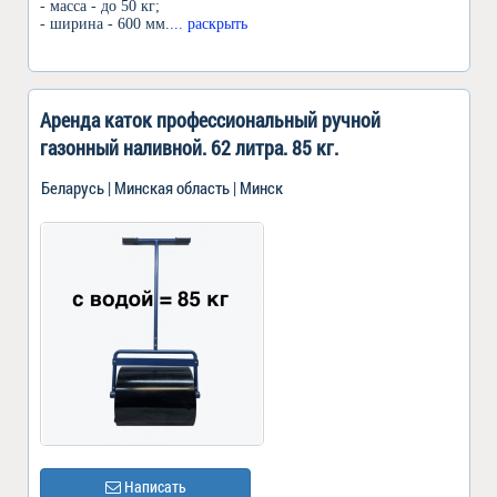
- масса - до 50 кг;
- ширина - 600 мм.
... раскрыть
Аренда каток профессиональный ручной
газонный наливной. 62 литра. 85 кг.
Беларусь | Минская область | Минск
Написать