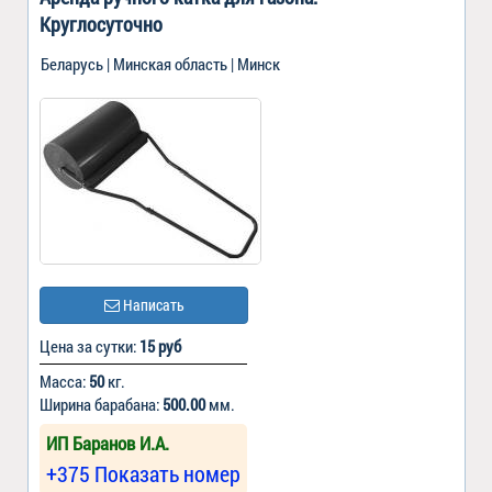
Круглосуточно
Беларусь | Минская область | Минск
Написать
Цена за сутки:
15 руб
Масса:
50
кг.
Ширина барабана:
500.00
мм.
ИП Баранов И.А.
+375 Показать номер