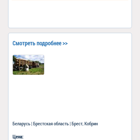
Смотреть подробнее >>
Беларусь | Брестская область | Брест, Кобрин
Цена: