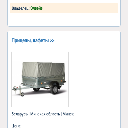
Владелец:
Элвейз
Прицепы, лафеты >>
Беларусь | Минская область | Минск
Цена: