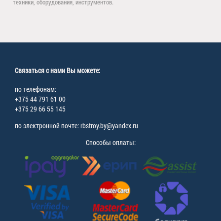
техники, оборудования, инструментов.
Связаться с нами Вы можете:
по телефонам:
+375 44 791 61 00
+375 29 66 55 145
по электронной почте: rbstroy.by@yandex.ru
Способы оплаты: