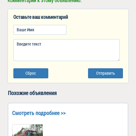
Комментарии к этому объявлению:
Оставьте ваш комментарий
Сброс
Отправить
Похожие объявления
Смотреть подробнее >>