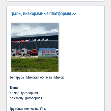
Тралы, низкорамные платформы >>
Беларусь | Минская область | Минск
Цена:
за час: договорная
за смену: договорная
Грузоподъемность:
31
т.