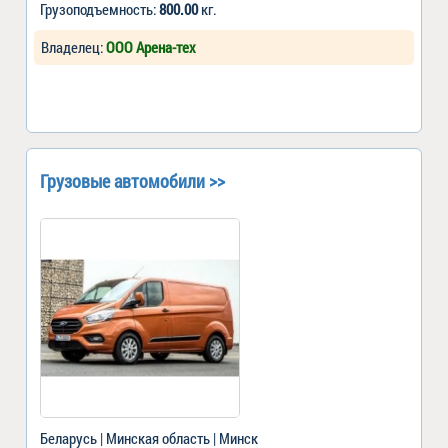
Грузоподъемность:
800.00
кг.
Владелец:
ООО Арена-тех
Грузовые автомобили >>
Беларусь | Минская область | Минск