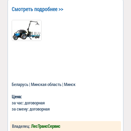
Смотреть подробнее >>
Беларусь | Минская область | Минск
Цена:
за час: договорная
за смену: договорная
Владелец:
ЛесТрансСервис