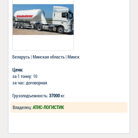
Беларусь | Минская область | Минск
Цена:
за 1 тонну: 10
за час: договорная
Грузоподъемность:
37000
кг.
Владелец:
АТИС-ЛОГИСТИК