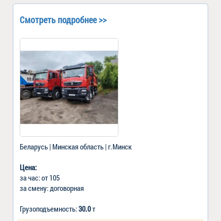
Смотреть подробнее >>
Беларусь | Минская область | г.Минск
Цена:
за час: от 105
за смену: договорная
Грузоподъемность:
30.0
т