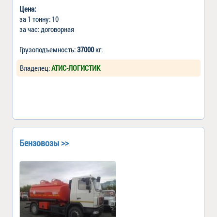
Цена:
за 1 тонну: 10
за час: договорная
Грузоподъемность:
37000
кг.
Владелец:
АТИС-ЛОГИСТИК
Бензовозы >>