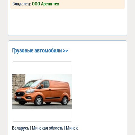
Владелец:
ООО Арена-тех
Грузовые автомобили >>
Беларусь | Минская область | Минск