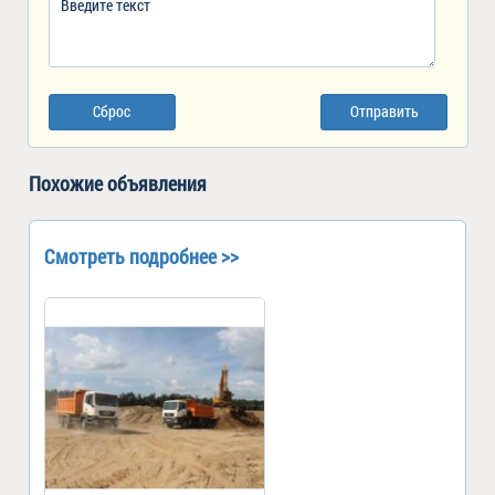
Сброс
Отправить
Похожие объявления
Смотреть подробнее >>