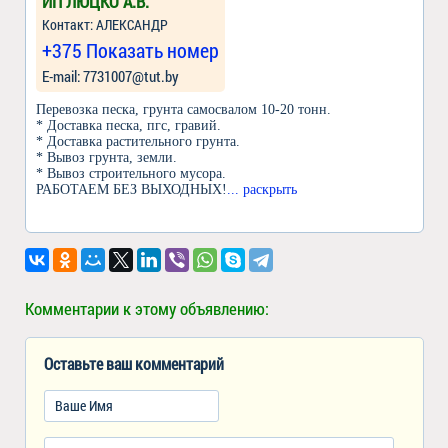
ИП ЛЮЦКО А.В.
Контакт: АЛЕКСАНДР
+375 Показать номер
Е-mail: 7731007@tut.by
Перевозка песка, грунта самосвалом 10-20 тонн.
* Доставка песка, пгс, гравий.
* Доставка растительного грунта.
* Вывоз грунта, земли.
* Вывоз строительного мусора.
РАБОТАЕМ БЕЗ ВЫХОДНЫХ!
... раскрыть
Комментарии к этому объявлению:
Оставьте ваш комментарий