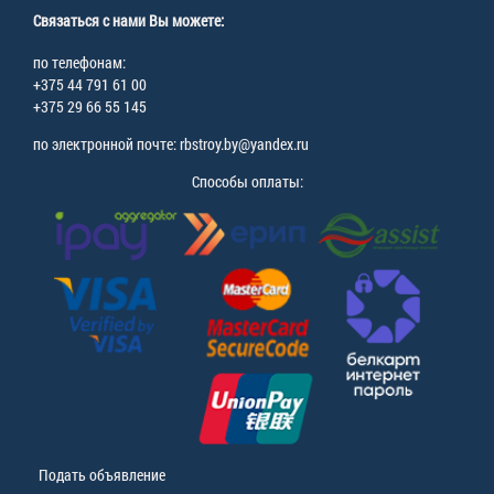
Связаться с нами Вы можете:
по телефонам:
+375 44 791 61 00
+375 29 66 55 145
по электронной почте: rbstroy.by@yandex.ru
Способы оплаты:
Подать объявление