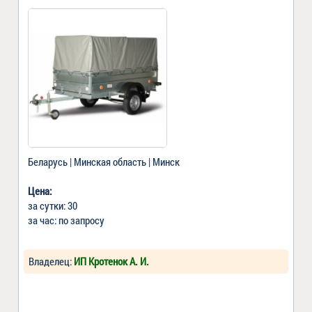
Беларусь | Минская область | Минск
Цена:
за сутки: 30
за час: по запросу
Владелец:
ИП Кротенок А. И.