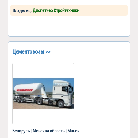
Владелец:
Диспетчер Стройтехники
Цементовозы >>
Беларусь | Минская область | Минск