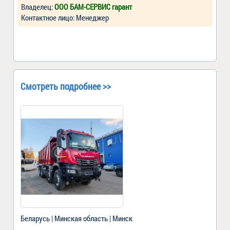
Владелец:
ООО БАМ-СЕРВИС гарант
Контактное лицо: Менеджер
Смотреть подробнее >>
Беларусь | Минская область | Минск