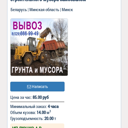
Беларусь | Минская область | Минск
Написать
Цена за час:
85.00 руб
Минимальный заказ:
4 часа
3
Объем кузова:
14.00
м
Грузоподъемность:
20.00
т