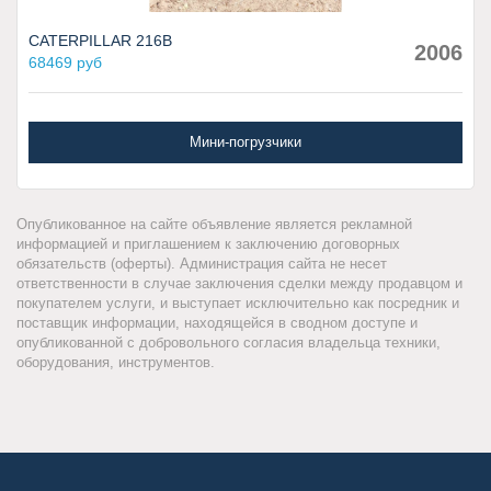
CATERPILLAR 216B
2006
68469 руб
Мини-погрузчики
Опубликованное на сайте объявление является рекламной
информацией и приглашением к заключению договорных
обязательств (оферты). Администрация сайта не несет
ответственности в случае заключения сделки между продавцом и
покупателем услуги, и выступает исключительно как посредник и
поставщик информации, находящейся в сводном доступе и
опубликованной с добровольного согласия владельца техники,
оборудования, инструментов.