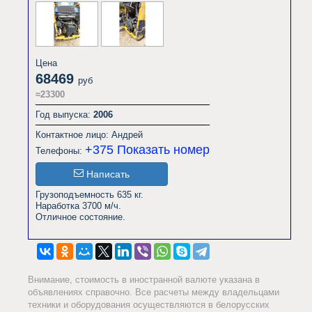
Цена
68469
руб
≈23300
Год выпуска:
2006
Контактное лицо: Андрей
+375
Показать номер
Телефоны:
Написать
Грузоподъемность 635 кг.

Наработка 3700 м/ч.

Отличное состояние.                
Внимание, стоимость в иностранной валюте указана в
объявлениях справочно. Все расчеты между владельцами
техники и оборудования осуществляются в белорусских