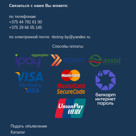
Связаться с нами Вы можете:
по телефонам:
+375 44 791 61 00
+375 29 66 55 145
по электронной почте: rbstroy.by@yandex.ru
Способы оплаты:
Подать объявление
Каталог