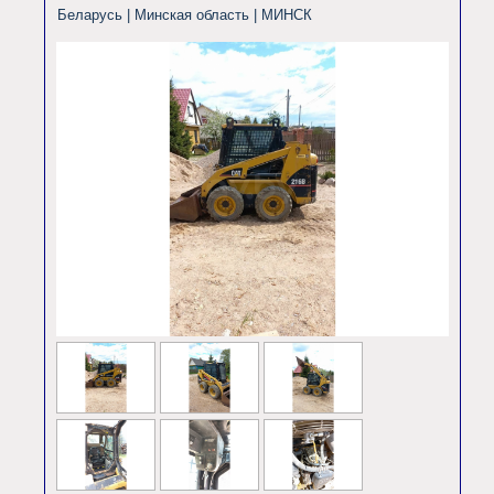
Беларусь | Минская область |
МИНСК