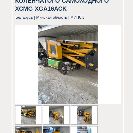
КОЛЕНЧАТОГО САМОХОДНОГО
XCMG XGA16ACK
Беларусь | Минская область |
МИНСК