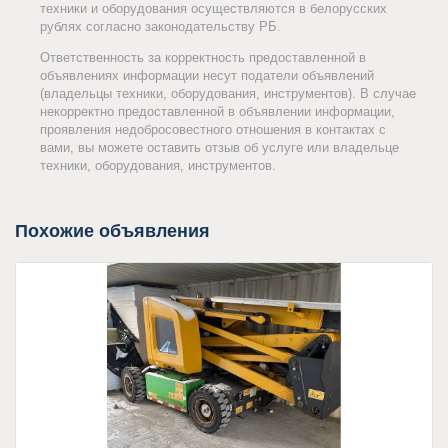
техники и оборудования осуществляются в белорусских
рублях согласно законодательству РБ.
Ответственность за корректность предоставленной в
объявлениях информации несут податели объявлений
(владельцы техники, оборудования, инструментов). В случае
некорректно предоставленной в объявлении информации,
проявления недобросовестного отношения в контактах с
вами, вы можете оставить отзыв об услуге или владельце
техники, оборудования, инструментов.
Похожие объявления