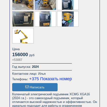
Цена
156000
руб
≈53087
Год выпуска:
2024
Контактное лицо: Илья
+375
Показать номер
Телефоны:
Написать
Коленчатый электрический подъемник XCMG XGA16 
(2024 г.в.) - это самоходный подъемник, который 
отличается высокой надежностью и эффективностью. Он 
идеально подходит для работы в ограниченном 