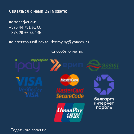
Связаться с нами Вы можете:
по телефонам:
+375 44 791 61 00
+375 29 66 55 145
по электронной почте: rbstroy.by@yandex.ru
Способы оплаты:
Подать объявление