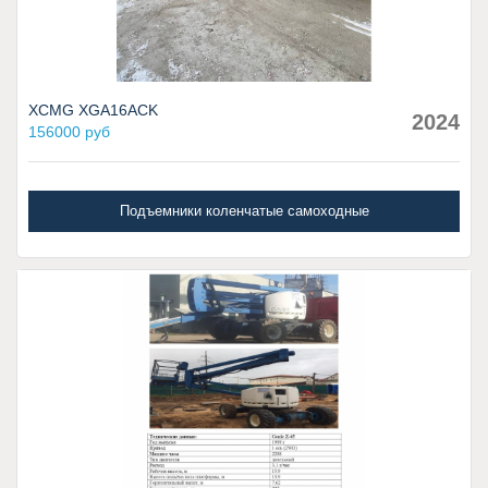
XCMG XGA16ACK
2024
156000 руб
Подъемники коленчатые самоходные