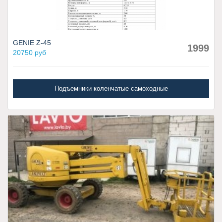
GENIE Z-45
1999
20750 руб
Подъемники коленчатые самоходные