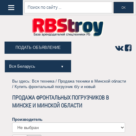
ПОДАТЬ ОБЪЯВЛЕНИЕ
Вся Беларусь
▼
Вы здесь:
Вся техника
/
Продажа техники в Минской области
/ Купить фронтальный погрузчик б/у и новый
ПРОДАЖА ФРОНТАЛЬНЫХ ПОГРУЗЧИКОВ В
МИНСКЕ И МИНСКОЙ ОБЛАСТИ
Производитель