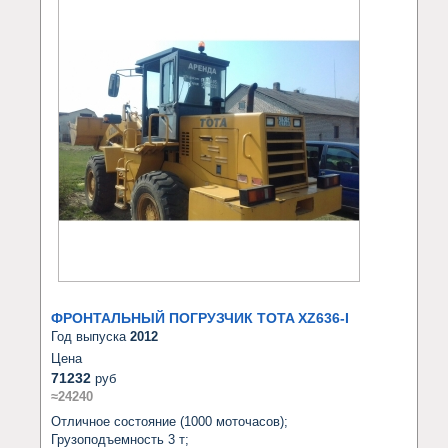
ФРОНТАЛЬНЫЙ ПОГРУЗЧИК TOTA XZ636-I
Год выпуска
2012
Цена
71232
руб
≈24240
Отличное состояние (1000 моточасов);

Грузоподъемность 3 т;
