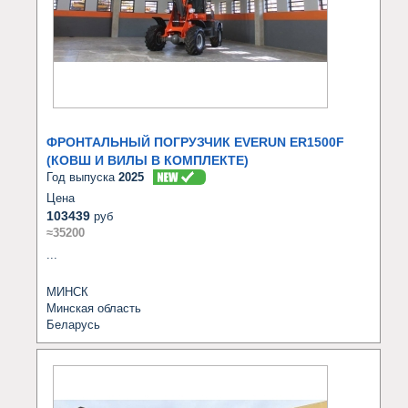
ФРОНТАЛЬНЫЙ ПОГРУЗЧИК EVERUN ER1500F
(КОВШ И ВИЛЫ В КОМПЛЕКТЕ)
Год выпуска
2025
Цена
103439
руб
≈35200
...
МИНСК
Минская область
Беларусь