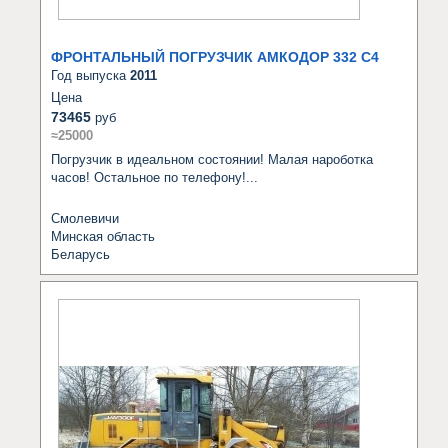
ФРОНТАЛЬНЫЙ ПОГРУЗЧИК АМКОДОР 332 С4
Год выпуска
2011
Цена
73465
руб
≈25000
Погрузчик в идеальном состоянии! Малая нароботка 
часов! Остальное по телефону!...
Смолевичи
Минская область
Беларусь