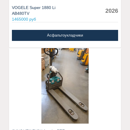
VOGELE Super 1880 Li
2026
AB480TV
1465000 руб
Асфальтоукладчики