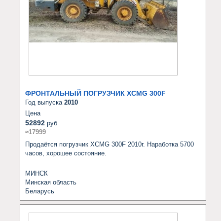
ФРОНТАЛЬНЫЙ ПОГРУЗЧИК XCMG 300F
Год выпуска
2010
Цена
52892
руб
≈17999
Продаётся погрузчик XCMG 300F 2010г. Наработка 5700 
часов, хорошее состояние.
МИНСК
Минская область
Беларусь