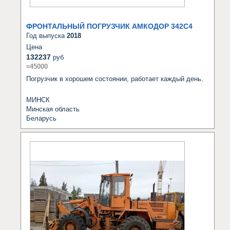
ФРОНТАЛЬНЫЙ ПОГРУЗЧИК АМКОДОР 342C4
Год выпуска
2018
Цена
132237
руб
≈45000
Погрузчик в хорошем состоянии, работает каждый день.
МИНСК
Минская область
Беларусь