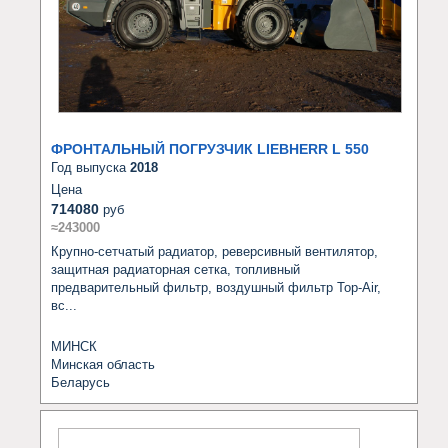
ФРОНТАЛЬНЫЙ ПОГРУЗЧИК LIEBHERR L 550
Год выпуска
2018
Цена
714080
руб
≈243000
Крупно-сетчатый радиатор, реверсивный вентилятор, 
защитная радиаторная сетка, топливный 
предварительный фильтр, воздушный фильтр Top-Air, 
вс...
МИНСК
Минская область
Беларусь