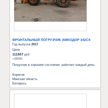
ФРОНТАЛЬНЫЙ ПОГРУЗЧИК АМКОДОР 342C4
Год выпуска
2017
Цена
111667
руб
≈38000
Погрузчик в хорошем состоянии, работает каждый день.
Борисов
Минская область
Беларусь