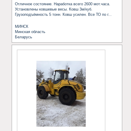
Отличное состояние. Наработка всего 2600 мот.часа. 
Установлены ковшевые весы. Ковш 3м/куб. 
Грузоподъёмность 5 тонн. Ковш усилен. Все ТО по г...
МИНСК
Минская область
Беларусь