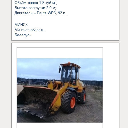
Объём ковша 1.8 куб.м.;

Высота разгрузки 2.9 м;

Двигатель – Deutz WP6, 92 к...
МИНСК
Минская область
Беларусь