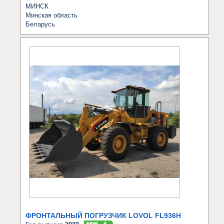
МИНСК
Минская область
Беларусь
ФРОНТАЛЬНЫЙ ПОГРУЗЧИК LOVOL FL936H