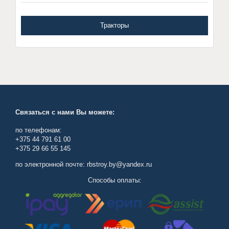
Тракторы
Связаться с нами Вы можете:
по телефонам:
+375 44 791 61 00
+375 29 66 55 145
по электронной почте: rbstroy.by@yandex.ru
Способы оплаты: