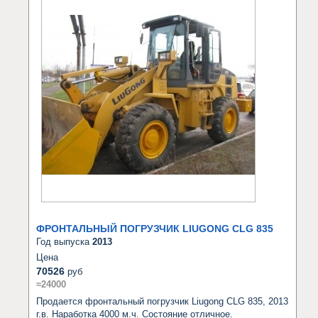
ФРОНТАЛЬНЫЙ ПОГРУЗЧИК LIUGONG CLG 835
Год выпуска
2013
Цена
70526
руб
≈24000
Продается фронтальный погрузчик Liugong CLG 835, 2013 
г.в. Наработка 4000 м.ч. Состояние отличное. 