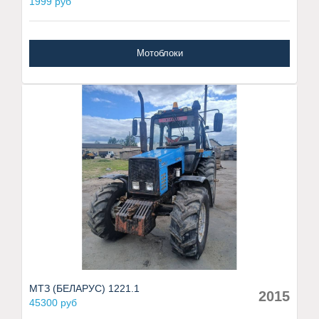
1999 руб
Мотоблоки
МТЗ (БЕЛАРУС) 1221.1
2015
45300 руб