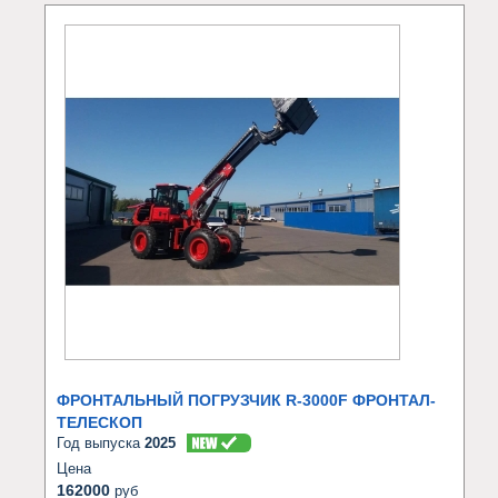
ФРОНТАЛЬНЫЙ ПОГРУЗЧИК R-3000F ФРОНТАЛ-
ТЕЛЕСКОП
Год выпуска
2025
Цена
162000
руб