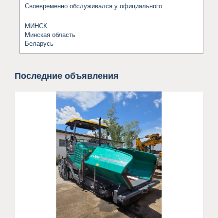
Своевременно обслуживался у официального ...
МИНСК
Минская область
Беларусь
Последние объявления