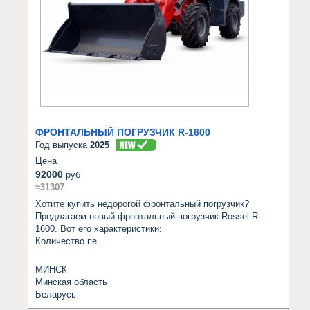
ФРОНТАЛЬНЫЙ ПОГРУЗЧИК R-1600
Год выпуска
2025
Цена
92000
руб
≈31307
Хотите купить недорогой фронтальный погрузчик? 
Предлагаем новый фронтальный погрузчик Rossel R-
1600. Вот его характеристики: 

Количество пе...
МИНСК
Минская область
Беларусь