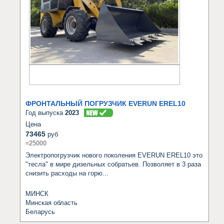
ФРОНТАЛЬНЫЙ ПОГРУЗЧИК EVERUN EREL10
Год выпуска
2023
Цена
73465
руб
≈25000
Электропогрузчик нового поколения EVERUN EREL10 это 
"тесла" в мире дизельных собратьев. Позволяет в 3 раза 
снизить расходы на горю...
МИНСК
Минская область
Беларусь