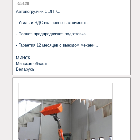
≈55128
Автопогрузчик с ЭПТС.

- Утиль и НДС включены в стоимость.

- Полная предпродажная подготовка.

- Гарантия 12 месяцев с выездом механи...
МИНСК
Минская область
Беларусь