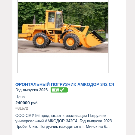
ФРОНТАЛЬНЫЙ ПОГРУЗЧИК АМКОДОР 342 C4
Год выпуска
2023
Цена
240000
руб
≈81672
ООО СМУ-86 предлагает к реализации Погрузчик 
универсальный АМКОДОР 342C4. Год выпуска 2023. 
Пробег 0 км. Погрузчик находится в г. Минск на б...