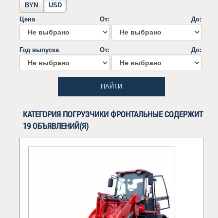
BYN
USD
Цена
От:
До:
Год выпуска
От:
До:
НАЙТИ
КАТЕГОРИЯ ПОГРУЗЧИКИ ФРОНТАЛЬНЫЕ СОДЕРЖИТ
19 ОБЪЯВЛЕНИЙ(Я)