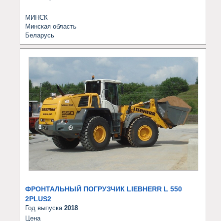
МИНСК
Минская область
Беларусь
ФРОНТАЛЬНЫЙ ПОГРУЗЧИК LIEBHERR L 550
2PLUS2
Год выпуска
2018
Цена