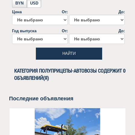
BYN
USD
Цена
От:
До:
Год выпуска
От:
До:
НАЙТИ
КАТЕГОРИЯ ПОЛУПРИЦЕПЫ-АВТОВОЗЫ СОДЕРЖИТ 0
ОБЪЯВЛЕНИЙ(Я)
Последние объявления