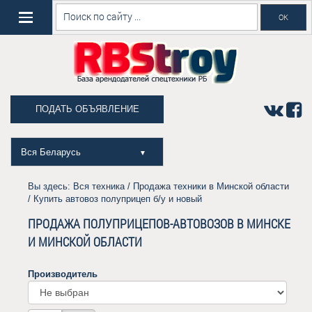
ПОДАТЬ ОБЪЯВЛЕНИЕ
Вся Беларусь
▼
Вы здесь:
Вся техника
/
Продажа техники в Минской области
/ Купить автовоз полуприцеп б/у и новый
ПРОДАЖА ПОЛУПРИЦЕПОВ-АВТОВОЗОВ В МИНСКЕ
И МИНСКОЙ ОБЛАСТИ
Производитель