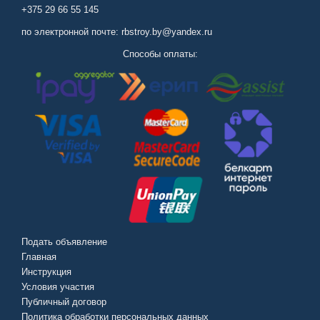
+375 29 66 55 145
по электронной почте: rbstroy.by@yandex.ru
Способы оплаты:
Подать объявление
Главная
Инструкция
Условия участия
Публичный договор
Политика обработки персональных данных