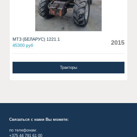
МТЗ (БЕЛАРУС) 1221.1
2015
45300 руб
Тракторы
Связаться с нами Вы можете:
по телефонам:
+375 44 791 61 00