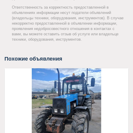
Ответственность за корректность предоставленной в
объявлениях информации несут податели объявлений
(владельцы техники, оборудования, инструментов). В случае
некорректно предоставленной в объявлении информации,
проявления недобросовестного отношения в контактах с
вами, вы можете оставить отзыв об услуге или владельце
техники, оборудования, инструментов.
Похожие объявления