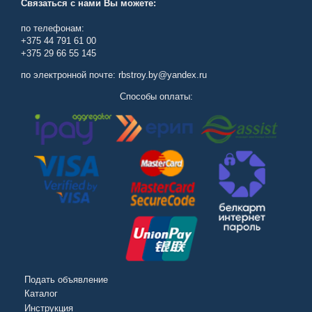
Связаться с нами Вы можете:
по телефонам:
+375 44 791 61 00
+375 29 66 55 145
по электронной почте: rbstroy.by@yandex.ru
Способы оплаты:
Подать объявление
Каталог
Инструкция