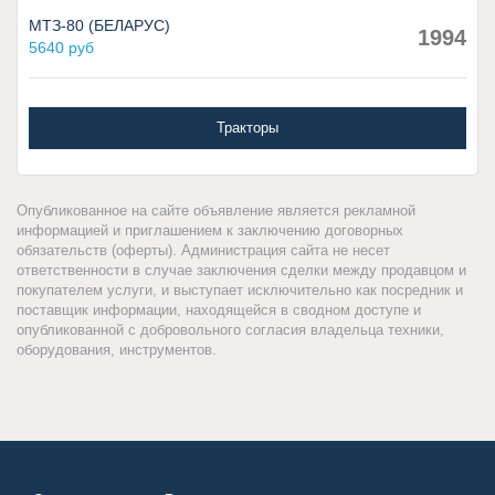
МТЗ-80 (БЕЛАРУС)
1994
5640 руб
Тракторы
Опубликованное на сайте объявление является рекламной
информацией и приглашением к заключению договорных
обязательств (оферты). Администрация сайта не несет
ответственности в случае заключения сделки между продавцом и
покупателем услуги, и выступает исключительно как посредник и
поставщик информации, находящейся в сводном доступе и
опубликованной с добровольного согласия владельца техники,
оборудования, инструментов.