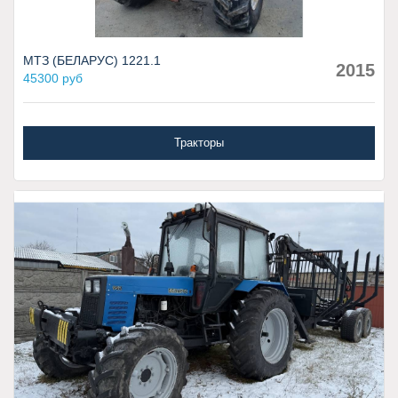
МТЗ (БЕЛАРУС) 1221.1
2015
45300 руб
Тракторы