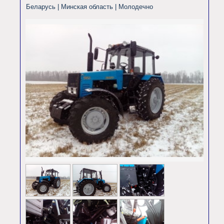
Беларусь | Минская область |
Молодечно