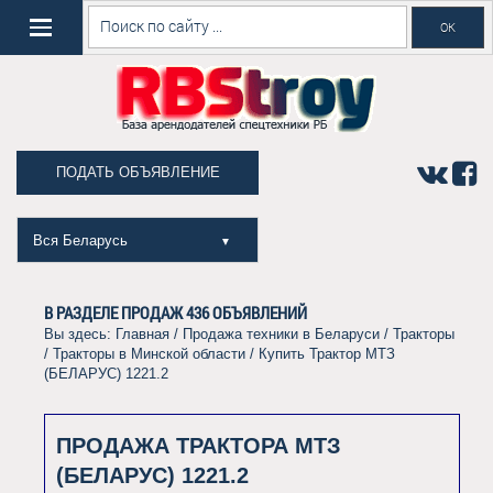
ПОДАТЬ ОБЪЯВЛЕНИЕ
Вся Беларусь
▼
В РАЗДЕЛЕ ПРОДАЖ
436
ОБЪЯВЛЕНИЙ
Вы здесь:
Главная
/
Продажа техники в Беларуси
/
Тракторы
/
Тракторы в Минской области
/ Купить Трактор МТЗ
(БЕЛАРУС) 1221.2
ПРОДАЖА ТРАКТОРА МТЗ
(БЕЛАРУС) 1221.2