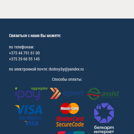
Связаться с нами Вы можете:
по телефонам:
+375 44 791 61 00
+375 29 66 55 145
по электронной почте: rbstroy.by@yandex.ru
Способы оплаты: