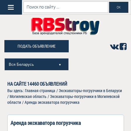
ПОДАТЬ ОБЪЯВЛЕНИЕ
Вся Беларусь
▼
НА САЙТЕ
14460
ОБЪЯВЛЕНИЙ
Вы здесь:
Главная страница
/
Экскаваторы-погрузчики в Беларуси
/
Могилевская область
/
Экскаваторы-погрузчики в Могилевской
области
/
Аренда экскаватора погрузчика
Аренда экскаватора погрузчика