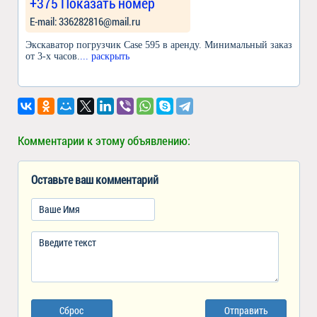
+375 Показать номер
Е-mail: 336282816@mail.ru
Экскаватор погрузчик Case 595 в аренду. Минимальный заказ
от 3-х часов.
... раскрыть
Комментарии к этому объявлению:
Оставьте ваш комментарий
Сброс
Отправить