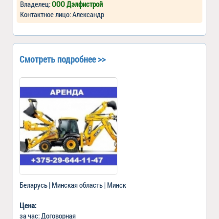
Владелец:
ООО Дэлфистрой
Контактное лицо: Александр
Смотреть подробнее >>
Беларусь | Минская область | Минск
Цена:
за час: Договорная