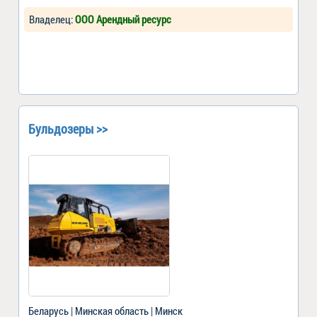
Владелец:
ООО Арендный ресурс
Бульдозеры >>
Беларусь | Минская область | Минск