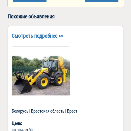
Похожие объявления
Смотреть подробнее >>
Беларусь | Брестская область | Брест
Цена:
за час: от 95