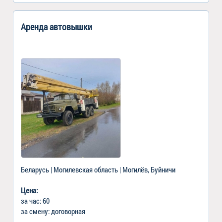
Аренда автовышки
Беларусь | Могилевская область | Могилёв, Буйничи
Цена:
за час: 60
за смену: договорная