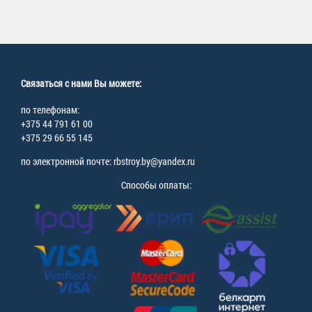
Связаться с нами Вы можете:
по телефонам:
+375 44 791 61 00
+375 29 66 55 145
по электронной почте: rbstroy.by@yandex.ru
Способы оплаты: