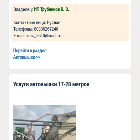
Владелец:
ИП Трубенков В. В.
Контактное лицо: Руслан
Телефоны: 80336267246
Е-mail: vera_5610@mail.ru
Перейти в раздел:
Автовышки
>>
Услуги автовышки 17-28 метров