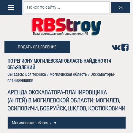
ПОДАТЬ ОБЪЯВЛЕНИЕ
ПО РЕГИОНУ МОГИЛЕВСКАЯ ОБЛАСТЬ НАЙДЕНО
814
ОБЪЯВЛЕНИЙ
Вы здесь:
Вся техника
/
Могилевская область
/
Экскаваторы-
планировщики
АРЕНДА ЭКСКАВАТОРА-ПЛАНИРОВЩИКА
(АНТЕЙ) В МОГИЛЕВСКОЙ ОБЛАСТИ: МОГИЛЕВ,
ОСИПОВИЧИ, БОБРУЙСК, ШКЛОВ, КОСТЮКОВИЧИ
Могилевская область
▼