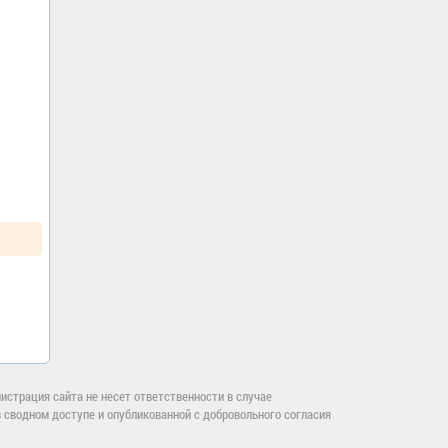
страция сайта не несет ответственности в случае
сводном доступе и опубликованной с добровольного согласия