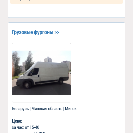
Грузовые фургоны >>
Беларусь | Минская область | Минск
Цена:
за час: от 15-40