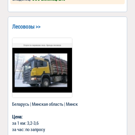
Лесовозы >>
Беларусь | Минская область | Минск
Цена:
за 1 км: 3,2-3,6
за час: по запросу