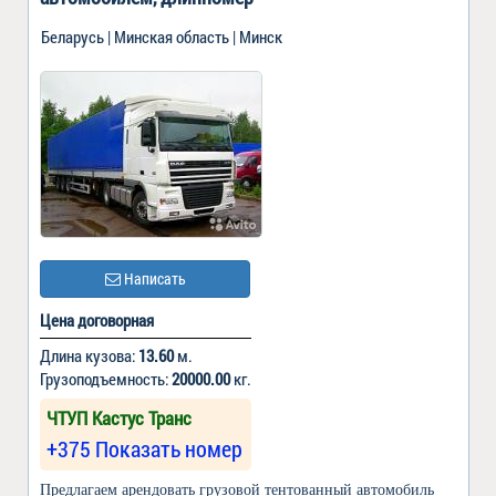
Беларусь | Минская область | Минск
Написать
Цена договорная
Длина кузова:
13.60
м.
Грузоподъемность:
20000.00
кг.
ЧТУП Кастус Транс
+375 Показать номер
Предлагаем арендовать грузовой тентованный автомобиль