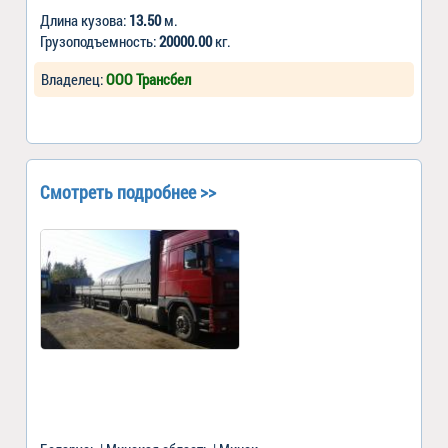
Длина кузова:
13.50
м.
Грузоподъемность:
20000.00
кг.
Владелец:
ООО Трансбел
Смотреть подробнее >>