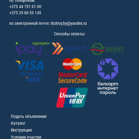
по телефонам:
+375 44 791 61 00
+375 29 66 55 145
по электронной почте: rbstroy.by@yandex.ru
Способы оплаты:
Подать объявление
Каталог
Инструкция
Условия участия