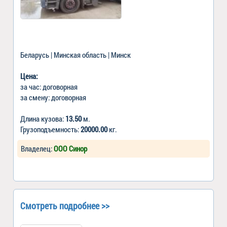
Беларусь | Минская область | Минск
Цена:
за час: договорная
за смену: договорная
Длина кузова:
13.50
м.
Грузоподъемность:
20000.00
кг.
Владелец:
ООО Синор
Смотреть подробнее >>