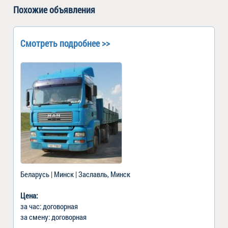
Похожие объявления
Смотреть подробнее >>
Беларусь | Минск | Заславль, Минск
Цена:
за час: договорная
за смену: договорная