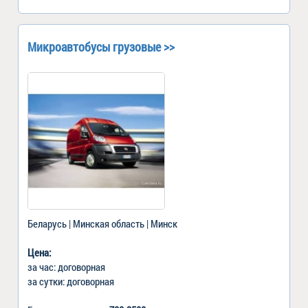
Микроавтобусы грузовые >>
Беларусь | Минская область | Минск
Цена:
за час: договорная
за сутки: договорная