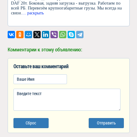
DAF 20т. Боковая, задняя загрузка - выгрузка. Работаем по
всей РБ. Перевезём крупногабаритные грузы. Мы всегда на
связи.
... раскрыть
Комментарии к этому объявлению:
Оставьте ваш комментарий
Сброс
Отправить