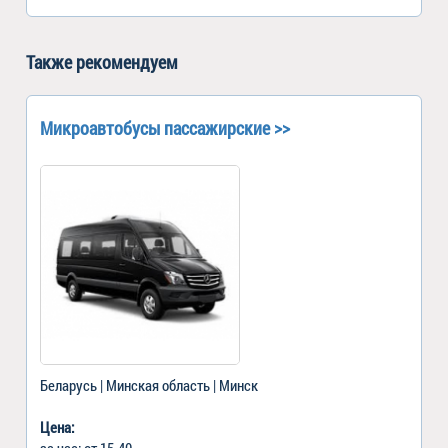
Также рекомендуем
Микроавтобусы пассажирские >>
Беларусь | Минская область | Минск
Цена:
за час: от 15-40