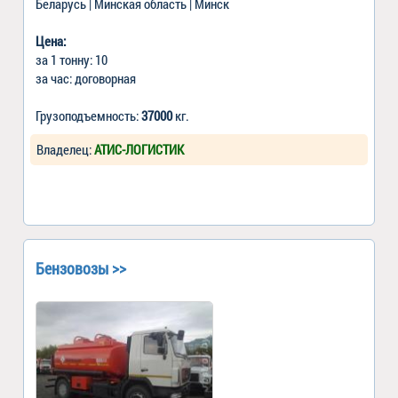
Беларусь | Минская область | Минск
Цена:
за 1 тонну: 10
за час: договорная
Грузоподъемность:
37000
кг.
Владелец:
АТИС-ЛОГИСТИК
Бензовозы >>