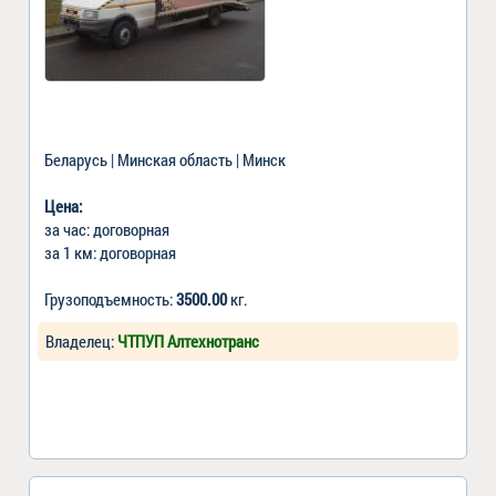
Беларусь | Минская область | Минск
Цена:
за час: договорная
за 1 км: договорная
Грузоподъемность:
3500.00
кг.
Владелец:
ЧТПУП Алтехнотранс