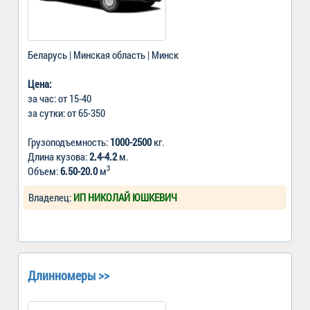
Беларусь | Минская область | Минск
Цена:
за час: от 15-40
за сутки: от 65-350
Грузоподъемность:
1000-2500
кг.
Длина кузова:
2.4-4.2
м.
3
Объем:
6.50-20.0
м
Владелец:
ИП НИКОЛАЙ ЮШКЕВИЧ
Длинномеры >>