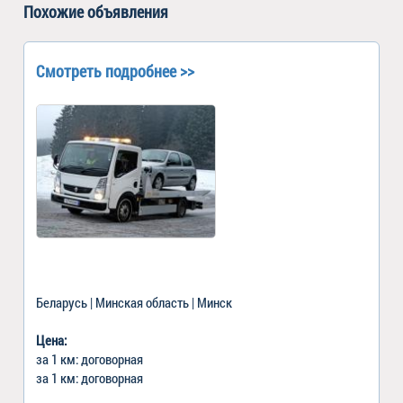
Похожие объявления
Смотреть подробнее >>
Беларусь | Минская область | Минск
Цена:
за 1 км: договорная
за 1 км: договорная