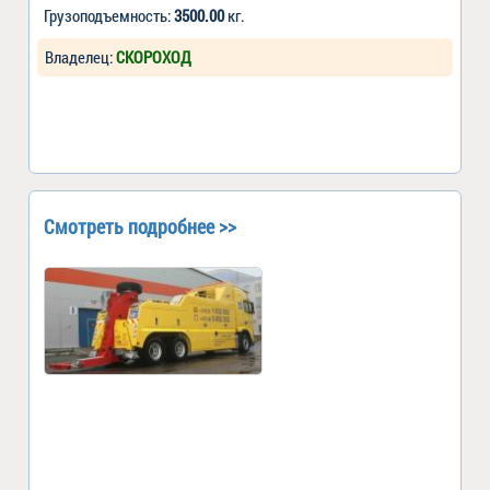
Грузоподъемность:
3500.00
кг.
Владелец:
СКОРОХОД
Смотреть подробнее >>