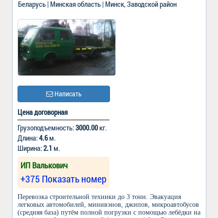
Беларусь | Минская область | Минск, Заводской район
Написать
Цена договорная
Грузоподъемность:
3000.00
кг.
Длина:
4.6
м.
Ширина:
2.1
м.
ИП Валькович
+375 Показать номер
Перевозка строительной техники до 3 тонн. Эвакуация
легковых автомобилей, минивэнов, джипов, микроавтобусов
(средняя база) путём полной погрузки с помощью лебёдки на