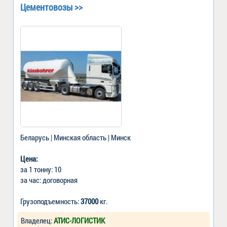
Цементовозы >>
Беларусь | Минская область | Минск
Цена:
за 1 тонну: 10
за час: договорная
Грузоподъемность:
37000
кг.
Владелец:
АТИС-ЛОГИСТИК