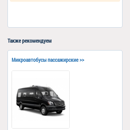
Также рекомендуем
Микроавтобусы пассажирские >>