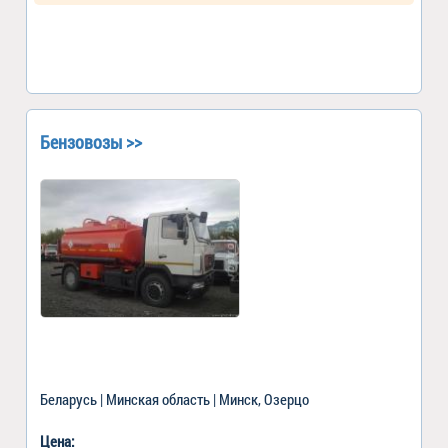
Бензовозы >>
Беларусь | Минская область | Минск, Озерцо
Цена: