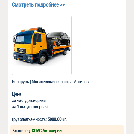
Смотреть подробнее >>
Беларусь | Могилевская область | Могилев
Цена:
за час: договорная
за 1 км: договорная
Грузоподъемность:
5000.00
кг.
Владелец:
СПАС Автосервис