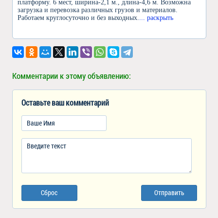
платформу. 6 мест, ширина-2,1 м., длина-4,6 м. Возможна
загрузка и перевозка различных грузов и материалов.
Работаем круглосуточно и без выходных.
... раскрыть
Комментарии к этому объявлению:
Оставьте ваш комментарий
Сброс
Отправить