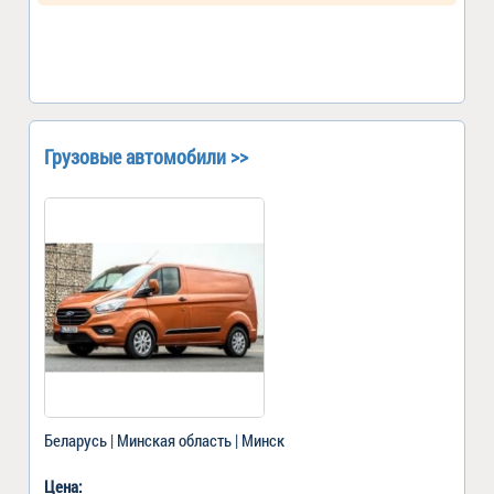
Грузовые автомобили >>
Беларусь | Минская область | Минск
Цена: