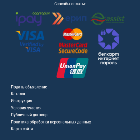
Способы оплаты:
Подать объявление
Каталог
Инструкция
Условия участия
Публичный договор
Политика обработки персональных данных
Карта сайта