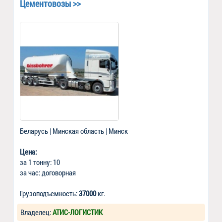
Цементовозы >>
Беларусь | Минская область | Минск
Цена:
за 1 тонну: 10
за час: договорная
Грузоподъемность:
37000
кг.
Владелец:
АТИС-ЛОГИСТИК