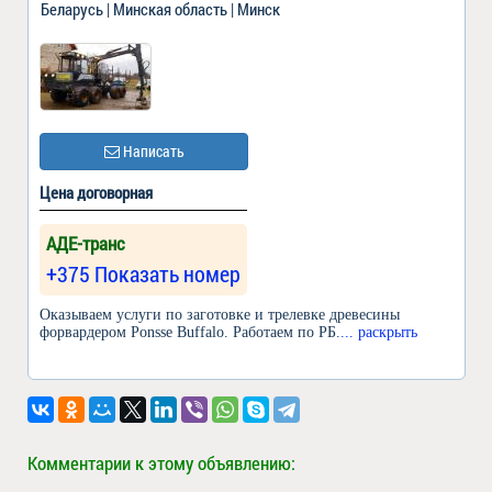
Беларусь | Минская область | Минск
Написать
Цена договорная
АДЕ-транс
+375 Показать номер
Оказываем услуги по заготовке и трелевке древесины
форвардером Ponsse Buffalo. Работаем по РБ.
... раскрыть
Комментарии к этому объявлению: