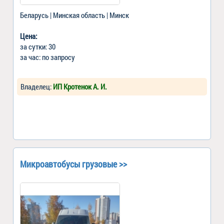
Беларусь | Минская область | Минск
Цена:
за сутки: 30
за час: по запросу
Владелец:
ИП Кротенок А. И.
Микроавтобусы грузовые >>