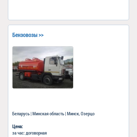
Бензовозы >>
Беларусь | Минская область | Минск, Озерцо
Цена:
за час: договорная