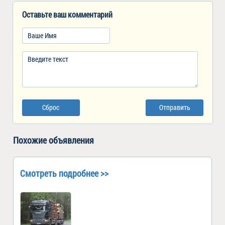
Оставьте ваш комментарий
Сброс
Отправить
Похожие объявления
Смотреть подробнее >>