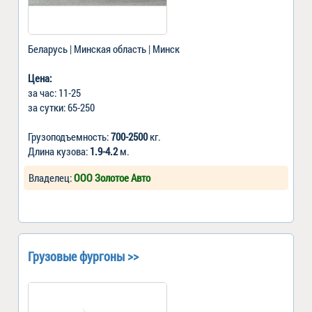
Беларусь | Минская область | Минск
Цена:
за час: 11-25
за сутки: 65-250
Грузоподъемность:
700-2500
кг.
Длина кузова:
1.9-4.2
м.
Владелец:
ООО Золотое Авто
Грузовые фургоны >>