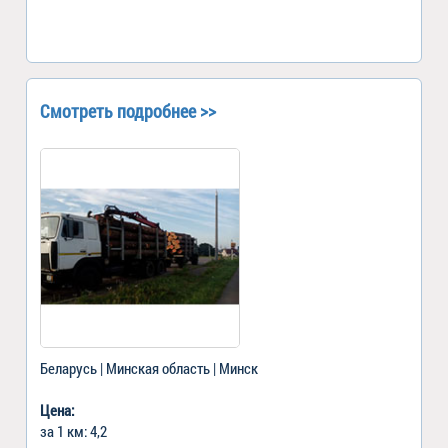
Смотреть подробнее >>
Беларусь | Минская область | Минск
Цена:
за 1 км: 4,2