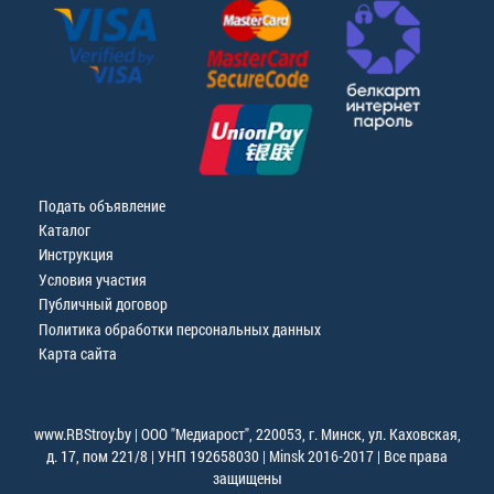
Подать объявление
Каталог
Инструкция
Условия участия
Публичный договор
Политика обработки персональных данных
Карта сайта
www.RBStroy.by | ООО "Медиарост", 220053, г. Минск, ул. Каховская,
д. 17, пом 221/8 | УНП 192658030 | Minsk 2016-2017 | Все права
защищены