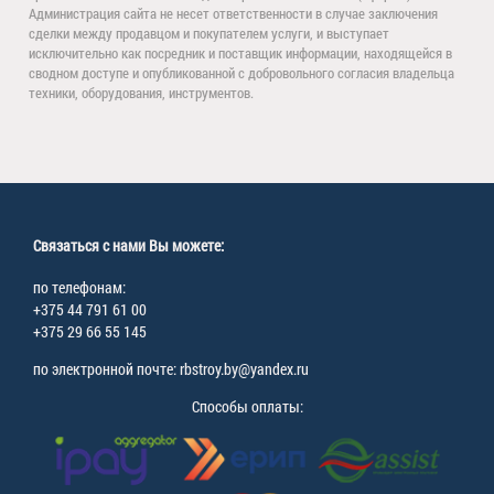
Администрация сайта не несет ответственности в случае заключения
сделки между продавцом и покупателем услуги, и выступает
исключительно как посредник и поставщик информации, находящейся в
сводном доступе и опубликованной с добровольного согласия владельца
техники, оборудования, инструментов.
Связаться с нами Вы можете:
по телефонам:
+375 44 791 61 00
+375 29 66 55 145
по электронной почте: rbstroy.by@yandex.ru
Способы оплаты: