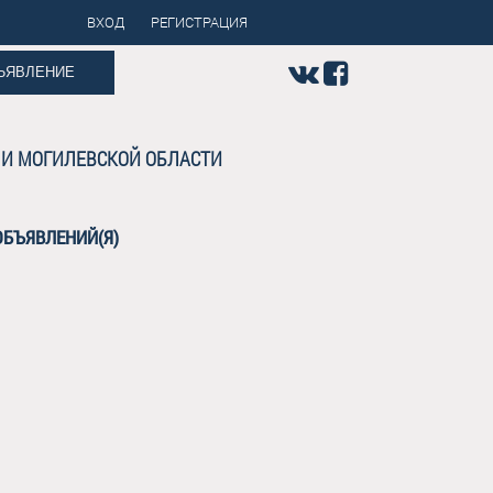
ВХОД
РЕГИСТРАЦИЯ
ЪЯВЛЕНИЕ
 И МОГИЛЕВСКОЙ ОБЛАСТИ
ОБЪЯВЛЕНИЙ(Я)