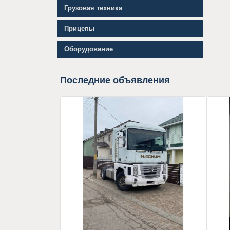
контейнеровозы
Грузовая техника
Прицепы
Оборудование
Последние объявления