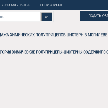
УСЛОВИЯ УЧАСТИЯ
ЧЕРНЫЙ СПИСОК
ПОДАТЬ ОБ
АЖА ХИМИЧЕСКИХ ПОЛУПРИЦЕПОВ-ЦИСТЕРН В МОГИЛЕВЕ
ЕГОРИЯ ХИМИЧЕСКИЕ ПОЛУПРИЦЕПЫ-ЦИСТЕРНЫ СОДЕРЖИТ 0 