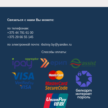
Связаться с нами Вы можете:
по телефонам:
+375 44 791 61 00
+375 29 66 55 145
по электронной почте: rbstroy.by@yandex.ru
Способы оплаты: