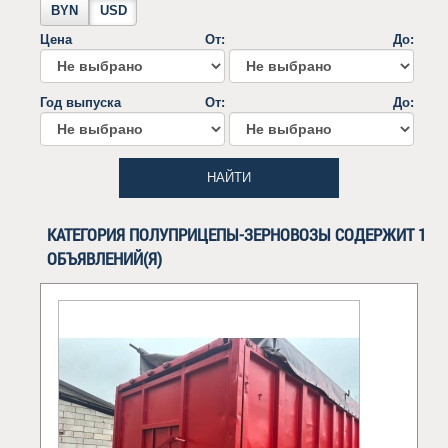
BYN
USD
Цена
От:
До:
Год выпуска
От:
До:
НАЙТИ
КАТЕГОРИЯ ПОЛУПРИЦЕПЫ-ЗЕРНОВОЗЫ СОДЕРЖИТ 1
ОБЪЯВЛЕНИЙ(Я)