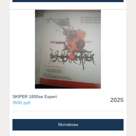
SKIPER 1800se Expert
2025
3500 руб
Мотоблоки