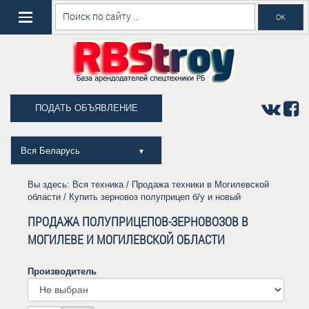
ПОДАТЬ ОБЪЯВЛЕНИЕ
Вся Беларусь
▼
Вы здесь:
Вся техника
/
Продажа техники в Могилевской
области
/ Купить зерновоз полуприцеп б/у и новый
ПРОДАЖА ПОЛУПРИЦЕПОВ-ЗЕРНОВОЗОВ В
МОГИЛЕВЕ И МОГИЛЕВСКОЙ ОБЛАСТИ
Производитель