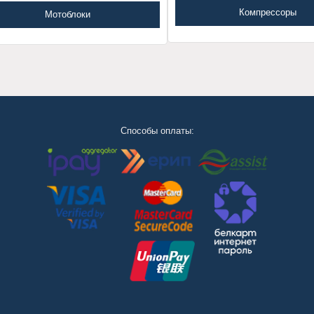
Компрессоры
Мотоблоки
Способы оплаты: