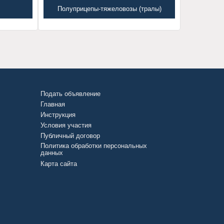
Полуприцепы-тяжеловозы (тралы)
Подать объявление
Главная
Инструкция
Условия участия
Публичный договор
Политика обработки персональных
данных
Карта сайта