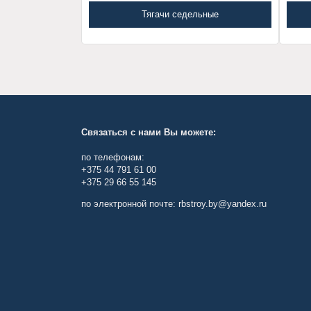
Тягачи седельные
Связаться с нами Вы можете:
по телефонам:
+375 44 791 61 00
+375 29 66 55 145
по электронной почте: rbstroy.by@yandex.ru