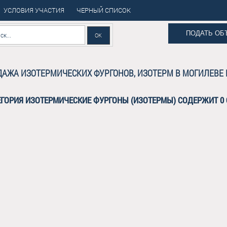
УСЛОВИЯ УЧАСТИЯ
ЧЕРНЫЙ СПИСОК
ПОДАТЬ ОБ
АЖА ИЗОТЕРМИЧЕСКИХ ФУРГОНОВ, ИЗОТЕРМ В МОГИЛЕВЕ
ЕГОРИЯ ИЗОТЕРМИЧЕСКИЕ ФУРГОНЫ (ИЗОТЕРМЫ) СОДЕРЖИТ 0