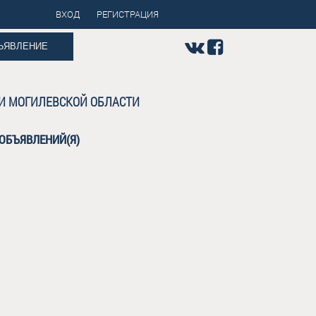
ВХОД
РЕГИСТРАЦИЯ
ЪЯВЛЕНИЕ
 И МОГИЛЕВСКОЙ ОБЛАСТИ
 ОБЪЯВЛЕНИЙ(Я)