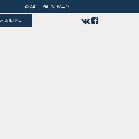
ВХОД
РЕГИСТРАЦИЯ
ЪЯВЛЕНИЕ