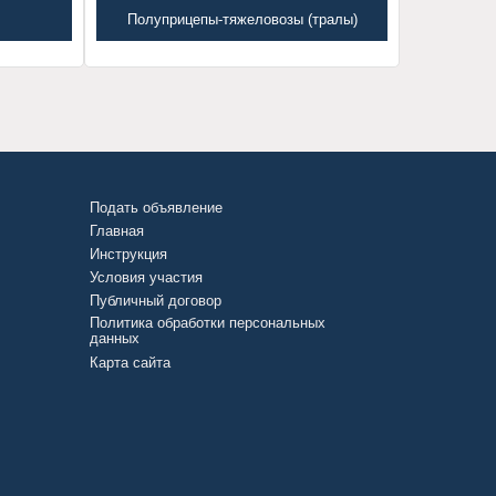
Полуприцепы-тяжеловозы (тралы)
Подать объявление
Главная
Инструкция
Условия участия
Публичный договор
Политика обработки персональных
данных
Карта сайта