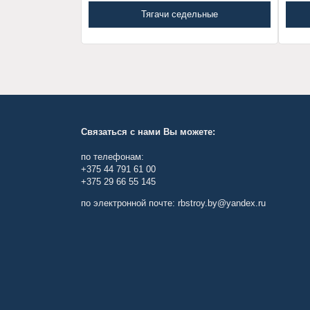
Тягачи седельные
Связаться с нами Вы можете:
по телефонам:
+375 44 791 61 00
+375 29 66 55 145
по электронной почте: rbstroy.by@yandex.ru