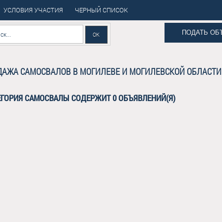
УСЛОВИЯ УЧАСТИЯ
ЧЕРНЫЙ СПИСОК
ПОДАТЬ ОБ
АЖА САМОСВАЛОВ В МОГИЛЕВЕ И МОГИЛЕВСКОЙ ОБЛАСТИ
ЕГОРИЯ САМОСВАЛЫ СОДЕРЖИТ 0 ОБЪЯВЛЕНИЙ(Я)