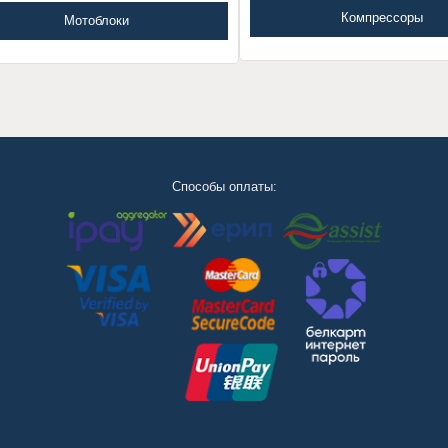
Компрессоры
Мотоблоки
Способы оплаты: