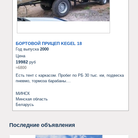
БОРТОВОЙ ПРИЦЕП KEGEL 18
Год выпуска
2000
Цена
19982
руб
≈6800
Есть тент с каркасом. Пробег по РБ 30 тыс. км, подвеска 
пневмо, тормоза барабаны....
МИНСК
Минская область
Беларусь
Последние объявления