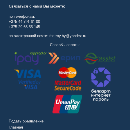
Связаться с нами Вы можете:
по телефонам:
+375 44 791 61 00
+375 29 66 55 145
по электронной почте: rbstroy.by@yandex.ru
Способы оплаты:
Подать объявление
Главная