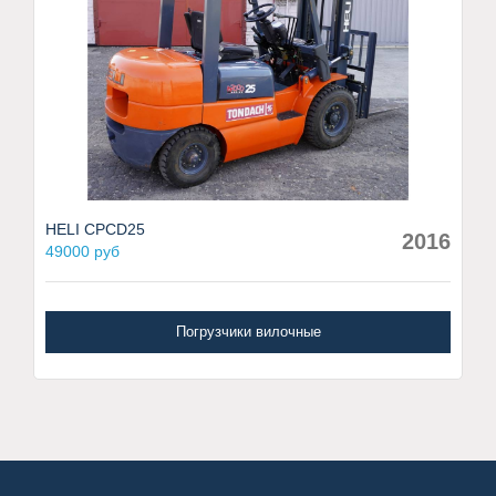
HELI CPCD25
2016
49000 руб
Погрузчики вилочные