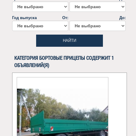
Год выпуска
От:
До:
НАЙТИ
КАТЕГОРИЯ БОРТОВЫЕ ПРИЦЕПЫ СОДЕРЖИТ 1
ОБЪЯВЛЕНИЙ(Я)