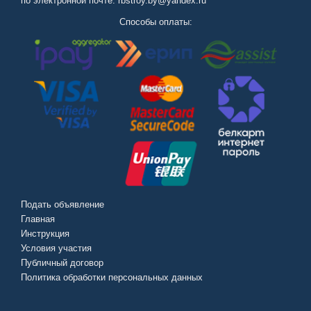
по электронной почте: rbstroy.by@yandex.ru
Способы оплаты:
Подать объявление
Главная
Инструкция
Условия участия
Публичный договор
Политика обработки персональных данных