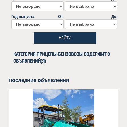
Год выпуска
От:
До:
НАЙТИ
КАТЕГОРИЯ ПРИЦЕПЫ-БЕНЗОВОЗЫ СОДЕРЖИТ 0
ОБЪЯВЛЕНИЙ(Я)
Последние объявления