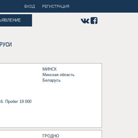
ВХОД
РЕГИСТРАЦИЯ
ЪЯВЛЕНИЕ
РУСИ
МИНСК
Минская область
Беларусь
6. Пробег 19 000 
ГРОДНО