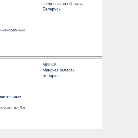
Гродненская область
Беларусь
 низкорамный 
МИНСК
Минская область
Беларусь
чительные 
озить до 3-х 