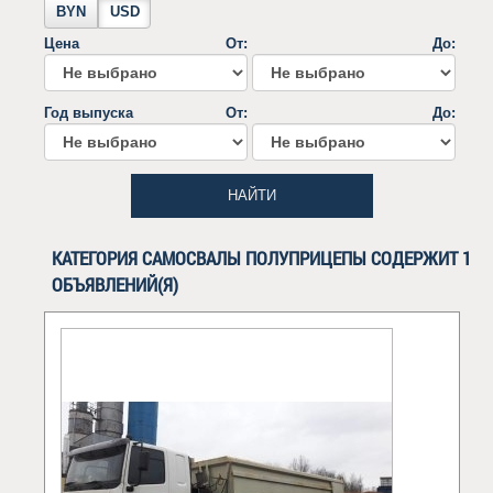
BYN
USD
Цена
От:
До:
Год выпуска
От:
До:
НАЙТИ
КАТЕГОРИЯ САМОСВАЛЫ ПОЛУПРИЦЕПЫ СОДЕРЖИТ 1
ОБЪЯВЛЕНИЙ(Я)