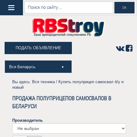
ПОДАТЬ ОБЪЯВЛЕНИЕ
Вся Беларусь
▼
Вы здесь:
Вся техника
/ Купить полуприцеп самосвал б/у и
новый
ПРОДАЖА ПОЛУПРИЦЕПОВ САМОСВАЛОВ В
БЕЛАРУСИ
Производитель