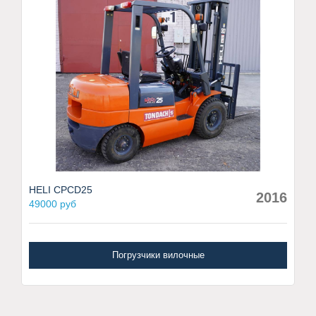
HELI CPCD25
2016
49000 руб
Погрузчики вилочные