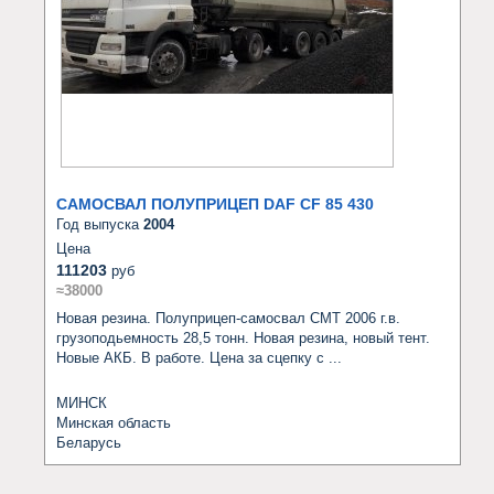
САМОСВАЛ ПОЛУПРИЦЕП DAF CF 85 430
Год выпуска
2004
Цена
111203
руб
≈38000
Новая резина. Полуприцеп-самосвал СМТ 2006 г.в. 
грузоподьемность 28,5 тонн. Новая резина, новый тент. 
Новые АКБ. В работе. Цена за сцепку с ...
МИНСК
Минская область
Беларусь