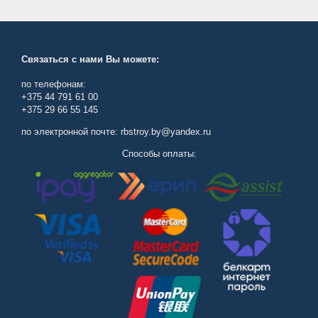
Связаться с нами Вы можете:
по телефонам:
+375 44 791 61 00
+375 29 66 55 145
по электронной почте: rbstroy.by@yandex.ru
Способы оплаты: