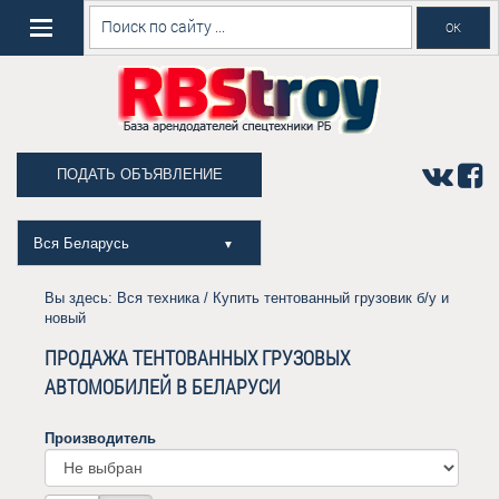
ПОДАТЬ ОБЪЯВЛЕНИЕ
Вся Беларусь
▼
Вы здесь:
Вся техника
/ Купить тентованный грузовик б/у и
новый
ПРОДАЖА ТЕНТОВАННЫХ ГРУЗОВЫХ
АВТОМОБИЛЕЙ В БЕЛАРУСИ
Производитель