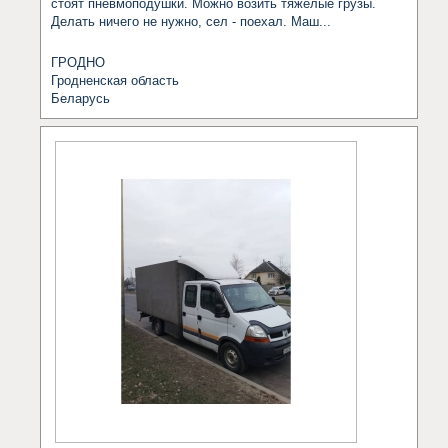
стоят пневмоподушки. Можно возить тяжёлые грузы. 
Делать ничего не нужно, сел - поехал. Маш...
ГРОДНО
Гродненская область
Беларусь