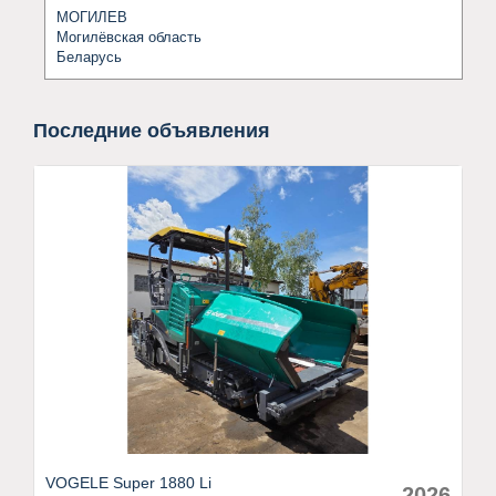
МОГИЛЕВ
Могилёвская область
Беларусь
Последние объявления
VOGELE Super 1880 Li
2026