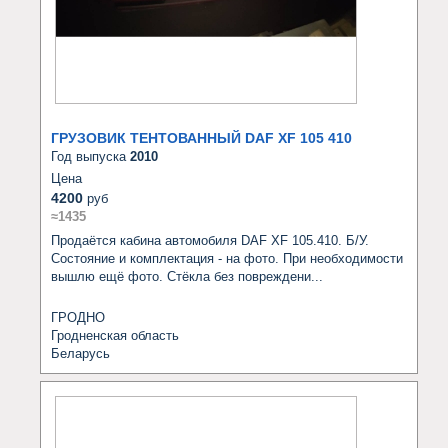
ГРУЗОВИК ТЕНТОВАННЫЙ DAF XF 105 410
Год выпуска
2010
Цена
4200
руб
≈1435
Продаётся кабина автомобиля DAF XF 105.410. Б/У. 
Состояние и комплектация - на фото. При необходимости 
вышлю ещё фото. Стёкла без повреждени...
ГРОДНО
Гродненская область
Беларусь