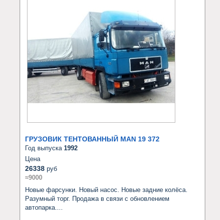
ГРУЗОВИК ТЕНТОВАННЫЙ MAN 19 372
Год выпуска
1992
Цена
26338
руб
≈9000
Новые фарсунки. Новый насос. Новые задние колёса. 
Разумный торг. Продажа в связи с обновлением 
автопарка....