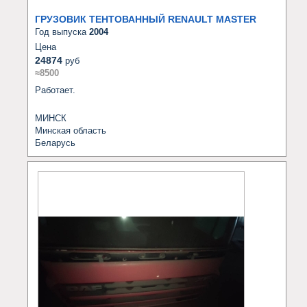
ГРУЗОВИК ТЕНТОВАННЫЙ RENAULT MASTER
Год выпуска
2004
Цена
24874
руб
≈8500
Работает.
МИНСК
Минская область
Беларусь