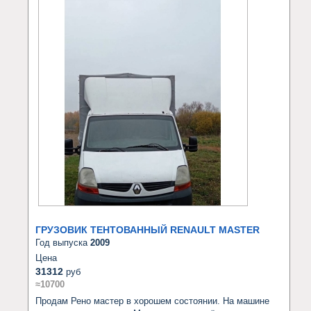
ГРУЗОВИК ТЕНТОВАННЫЙ RENAULT MASTER
Год выпуска
2009
Цена
31312
руб
≈10700
Продам Рено мастер в хорошем состоянии. На машине 