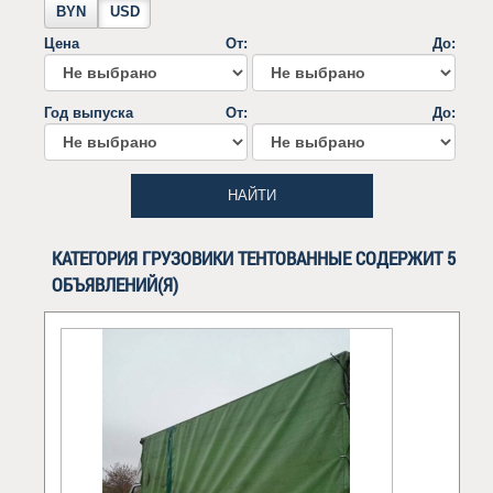
BYN
USD
Цена
От:
До:
Год выпуска
От:
До:
НАЙТИ
КАТЕГОРИЯ ГРУЗОВИКИ ТЕНТОВАННЫЕ СОДЕРЖИТ 5
ОБЪЯВЛЕНИЙ(Я)