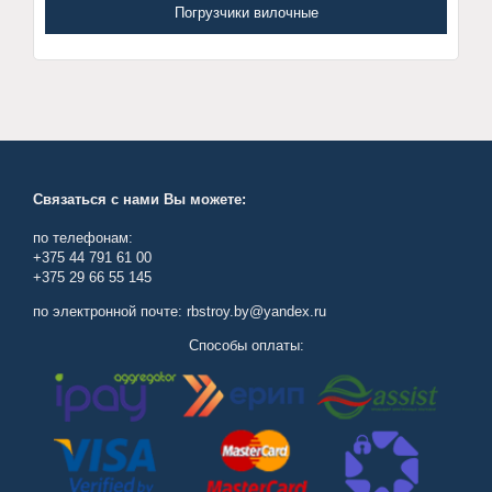
Погрузчики вилочные
Связаться с нами Вы можете:
по телефонам:
+375 44 791 61 00
+375 29 66 55 145
по электронной почте: rbstroy.by@yandex.ru
Способы оплаты: