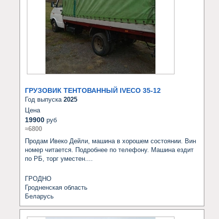
ГРУЗОВИК ТЕНТОВАННЫЙ IVECO 35-12
Год выпуска
2025
Цена
19900
руб
≈6800
Продам Ивеко Дейли, машина в хорошем состоянии. Вин 
номер читается. Подробнее по телефону. Машина ездит 
по РБ, торг уместен....
ГРОДНО
Гродненская область
Беларусь