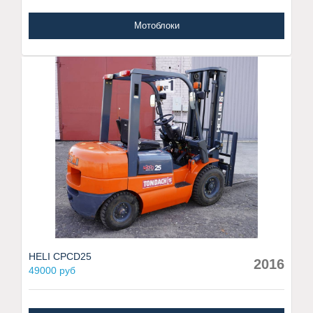
Мотоблоки
HELI CPCD25
2016
49000 руб