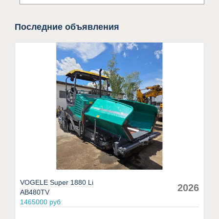
Последние объявления
VOGELE Super 1880 Li
2026
AB480TV
1465000 руб