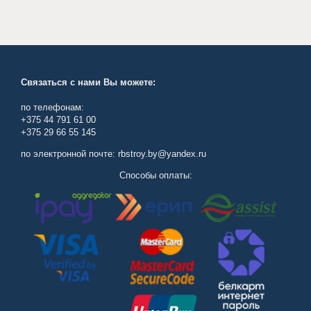
Связаться с нами Вы можете:
по телефонам:
+375 44 791 61 00
+375 29 66 55 145
по электронной почте: rbstroy.by@yandex.ru
Способы оплаты: