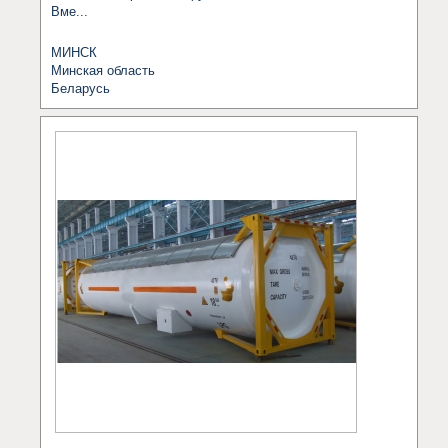
Вме...
МИНСК
Минская область
Беларусь