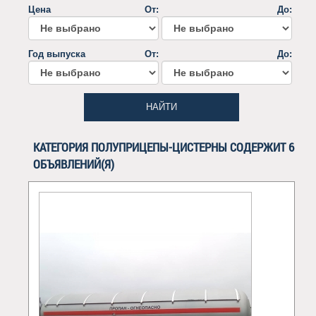
Цена
От:
До:
Год выпуска
От:
До:
НАЙТИ
КАТЕГОРИЯ ПОЛУПРИЦЕПЫ-ЦИСТЕРНЫ СОДЕРЖИТ 6
ОБЪЯВЛЕНИЙ(Я)