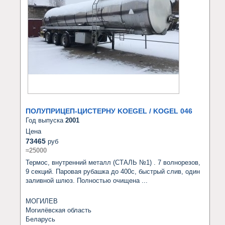
ПОЛУПРИЦЕП-ЦИСТЕРНУ KOEGEL / KOGEL 046
Год выпуска
2001
Цена
73465
руб
≈25000
Термос, внутренний металл (СТАЛЬ №1) . 7 волнорезов, 
9 секций. Паровая рубашка до 400с, быстрый слив, один 
заливной шлюз. Полностью очищена ...
МОГИЛЕВ
Могилёвская область
Беларусь