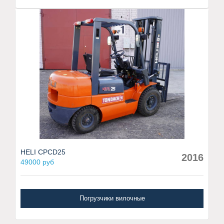
HELI CPCD25
2016
49000 руб
Погрузчики вилочные