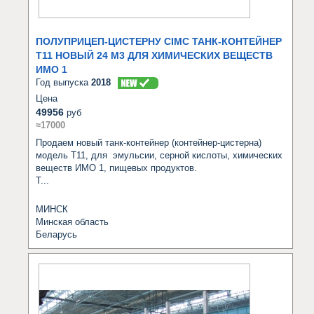
ПОЛУПРИЦЕП-ЦИСТЕРНУ CIMC ТАНК-КОНТЕЙНЕР
T11 НОВЫЙ 24 М3 ДЛЯ ХИМИЧЕСКИХ ВЕЩЕСТВ
ИМО 1
Год выпуска
2018
Цена
49956
руб
≈17000
Продаем новый танк-контейнер (контейнер-цистерна) 
модель Т11, для  эмульсии, серной кислоты, химических 
веществ ИМО 1, пищевых продуктов.

Т...
МИНСК
Минская область
Беларусь