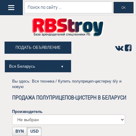
ПОДАТЬ ОБЪЯВЛЕНИЕ
Вся Беларусь
▼
Вы здесь:
Вся техника
/ Купить полуприцеп-цистерну б/у и
новую
ПРОДАЖА ПОЛУПРИЦЕПОВ-ЦИСТЕРН В БЕЛАРУСИ
Производитель
BYN
USD