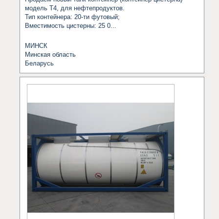
модель Т4, для нефтепродуктов.

Тип контейнера: 20-ти футовый;

Вместимость цистерны: 25 0...
МИНСК
Минская область
Беларусь