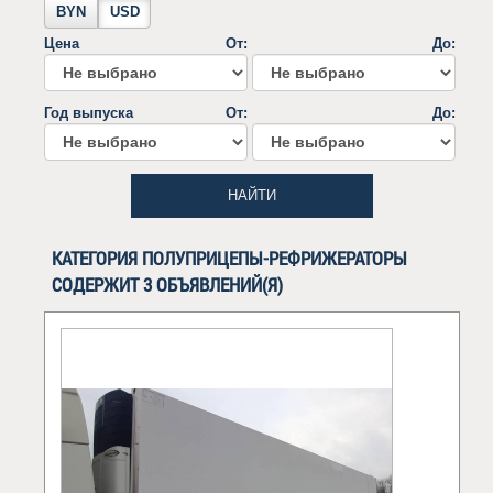
BYN
USD
Цена
От:
До:
Год выпуска
От:
До:
НАЙТИ
КАТЕГОРИЯ ПОЛУПРИЦЕПЫ-РЕФРИЖЕРАТОРЫ
СОДЕРЖИТ 3 ОБЪЯВЛЕНИЙ(Я)