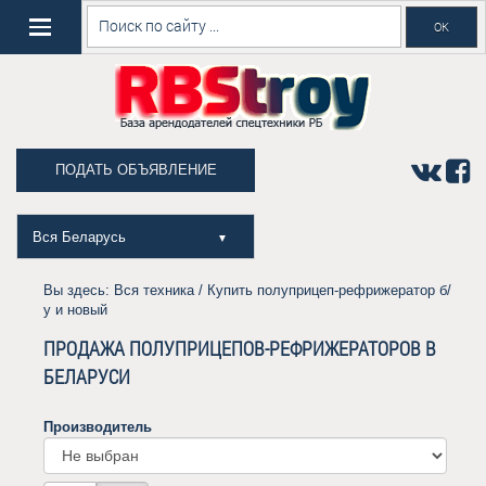
ПОДАТЬ ОБЪЯВЛЕНИЕ
Вся Беларусь
▼
Вы здесь:
Вся техника
/ Купить полуприцеп-рефрижератор б/
у и новый
ПРОДАЖА ПОЛУПРИЦЕПОВ-РЕФРИЖЕРАТОРОВ В
БЕЛАРУСИ
Производитель