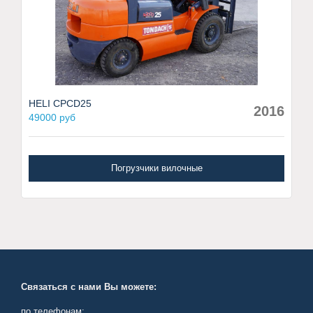
HELI CPCD25
2016
49000 руб
Погрузчики вилочные
Связаться с нами Вы можете:
по телефонам: