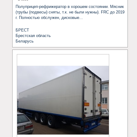
Полуприцеп-рефрижератор в хорошем состоянии. Мясник 
(трубы (подвесы) сняты, т.к. не были нужны). FRC до 2019 
г. Полностью обслужен, дисковые...
БРЕСТ
Брестская область
Беларусь