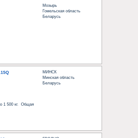
Мозырь
Гомельская область
Беларусь
МИНСК
L15Q
Минская область
Беларусь
 1 500 кг.  Общая 