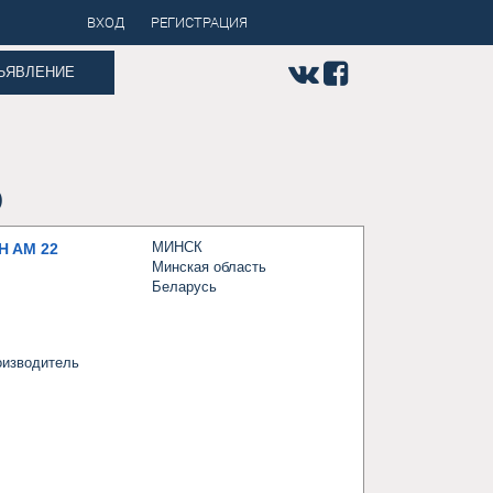
ВХОД
РЕГИСТРАЦИЯ
ЪЯВЛЕНИЕ
)
МИНСК
 AM 22
Минская область
Беларусь
изводитель 