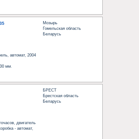
Мозырь
35
Гомельская область
Беларусь
ль, автомат, 2004 
00 мм.

БРЕСТ
Брестская область
Беларусь
очасов, двигатель 
робка - автомат, 