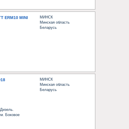
МИНСК
 ERM10 MINI
Минская область
Беларусь
МИНСК
18
Минская область
Беларусь
Дизель. 
м. Боковое 
.