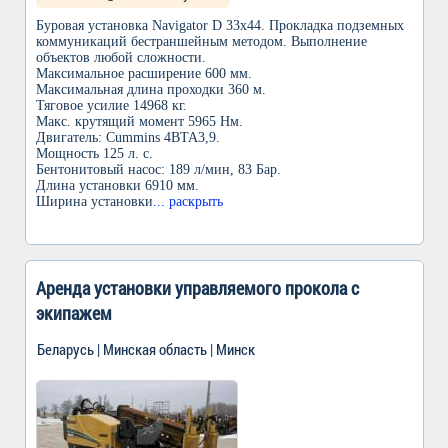
Буровая установка Navigator D 33x44. Прокладка подземных
коммуникаций бестраншейным методом. Выполнение
объектов любой сложности.
Максимальное расширение 600 мм.
Максимальная длина проходки 360 м.
Тяговое усилие 14968 кг.
Макс. крутящий момент 5965 Нм.
Двигатель: Cummins 4BTA3,9.
Мощность 125 л. с.
Бентонитовый насос: 189 л/мин, 83 Бар.
Длина установки 6910 мм.
Ширина установки
... раскрыть
Аренда установки управляемого прокола с
экипажем
Беларусь | Минская область | Минск