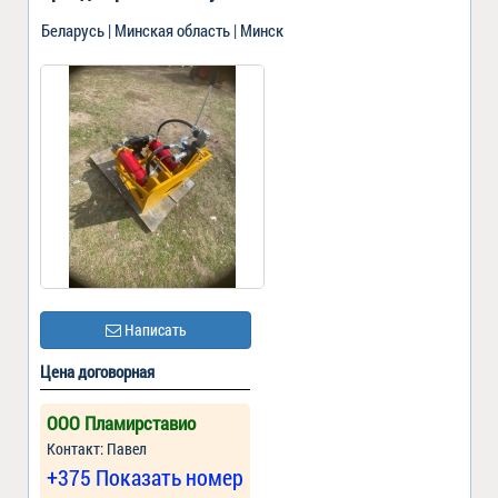
Беларусь | Минская область | Минск
Написать
Цена договорная
ООО Пламирставио
Контакт: Павел
+375 Показать номер