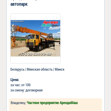
автопарк
Беларусь | Минская область | Минск
Цена:
за час: от 100
за смену: договорная
Владелец:
Частное предприятие АрендаМаш