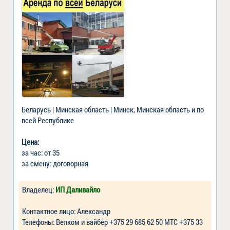
Беларусь | Минская область | Минск, Минская область и по
всей Республике
Цена:
за час: от 35
за смену: договорная
Владелец:
ИП Даливайло
Контактное лицо: Александр
Телефоны: Велком и вайбер +375 29 685 62 50 МТС +375 33