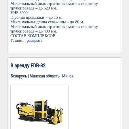
Максимальный диаметр втягиваемого в скважину
трубопровода – до 620 мм.
УНБ 8000:
Глубина прокладки – до 15 м.
Максимальная длина скважины – до 80 м.
Максимальный диаметр втягиваемого в скважину
трубопровода – до 400 мм.
СОСТАВ КОМПЛЕКСОВ:
Устано
... раскрыть
В аренду FDR-32
Беларусь | Минская область | Минск