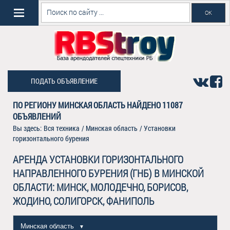
ПОДАТЬ ОБЪЯВЛЕНИЕ
ПО РЕГИОНУ МИНСКАЯ ОБЛАСТЬ НАЙДЕНО
11087
ОБЪЯВЛЕНИЙ
Вы здесь:
Вся техника
/
Минская область
/
Установки
горизонтального бурения
АРЕНДА УСТАНОВКИ ГОРИЗОНТАЛЬНОГО
НАПРАВЛЕННОГО БУРЕНИЯ (ГНБ) В МИНСКОЙ
ОБЛАСТИ: МИНСК, МОЛОДЕЧНО, БОРИСОВ,
ЖОДИНО, СОЛИГОРСК, ФАНИПОЛЬ
Минская область
▼