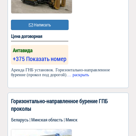
Написать
Цена договорная
Антавида
+375 Показать номер
Аренда ГНБ установок. Горизонтально-направленное
бурение (прокол под дорогой).
... раскрыть
Горизонтально-направленное бурение ГПБ
проколы
Беларусь | Минская область | Минск