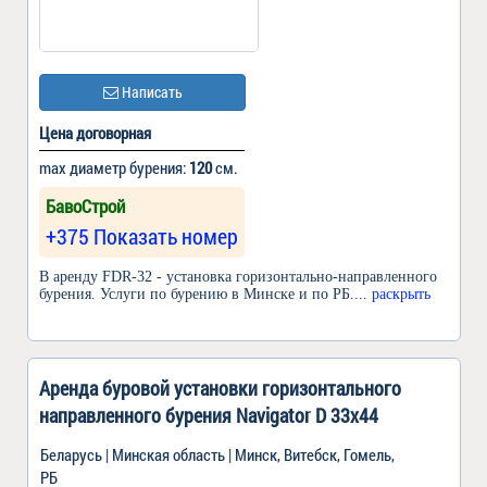
Написать
Цена договорная
max диаметр бурения:
120
см.
БавоСтрой
+375 Показать номер
В аренду FDR-32 - установка горизонтально-направленного
бурения. Услуги по бурению в Минске и по РБ.
... раскрыть
Аренда буровой установки горизонтального
направленного бурения Navigator D 33x44
Беларусь | Минская область | Минск, Витебск, Гомель,
РБ