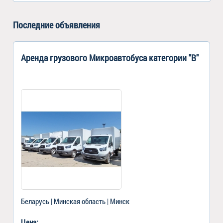
Последние объявления
Аренда грузового Микроавтобуса категории "В"
Беларусь | Минская область | Минск
Цена: