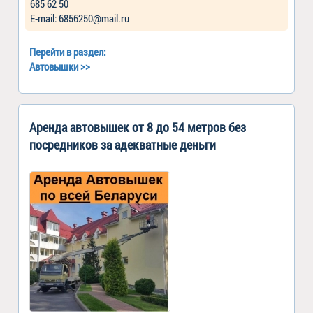
685 62 50
Е-mail: 6856250@mail.ru
Перейти в раздел:
Автовышки
>>
Аренда автовышек от 8 до 54 метров без
посредников за адекватные деньги