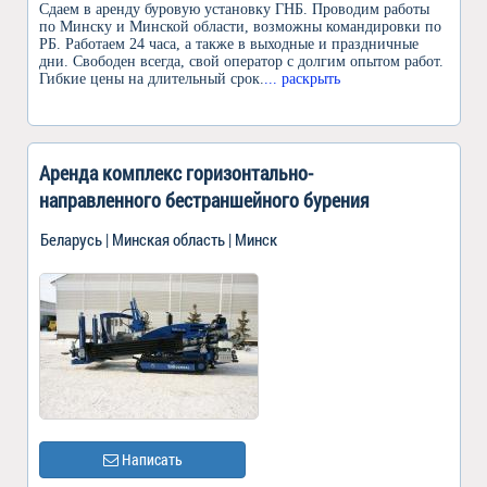
Сдаем в аренду буровую установку ГНБ. Проводим работы
по Минску и Минской области, возможны командировки по
РБ. Работаем 24 часа, а также в выходные и праздничные
дни. Свободен всегда, свой оператор с долгим опытом работ.
Гибкие цены на длительный срок.
... раскрыть
Аренда комплекс горизонтально-
направленного бестраншейного бурения
Беларусь | Минская область | Минск
Написать