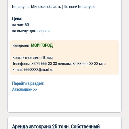
Беларусь | Минская область | По всей Беларуси
Цена:
за час: 50
за смену: договорная
Владелец:
МОЙ ГОРОД
Контактное лицо: Юлия
Телефоны: 8 029 665 33 33 велком, 8 033 665 33 33 мтс
Е-mail: 6653333@mail.ru
Перейти в раздел:
Автовышки
>>
Аренда автокрана 25 тонн. Собственный