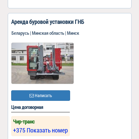
Аренда буровой установки ГНБ
Беларусь | Минская область | Минск
Написать
Цена договорная
Чир-транс
+375 Показать номер