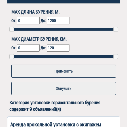
MAX ДЛИНА БУРЕНИЯ, М.
От:
До:
MAX ДИАМЕТР БУРЕНИЯ, СМ.
От:
До:
Обнулить
Категория
установки горизонтального бурения
содержит 9 объявлений(я)
Аренда прокольной установки с экипажем