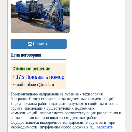
Написать
Цена договорная
Стильное решение
+375 Показать номер
Е-mail: stilnoe.r@mail.ru
Горизонтально-направленное бурение - технология
бестраншейного строительства подземных коммуникаций.
Перед началом работ тщательно изучаются свойства и состав
грунта, дислокация существующих подземных
коммуникаций, оформляются соответствующие разрешения и
согласования на производство подземных работ.
Осуществляется выборочное зондирование грунтов и, при
необходимости, шурфление особо сложных п
... раскрыть