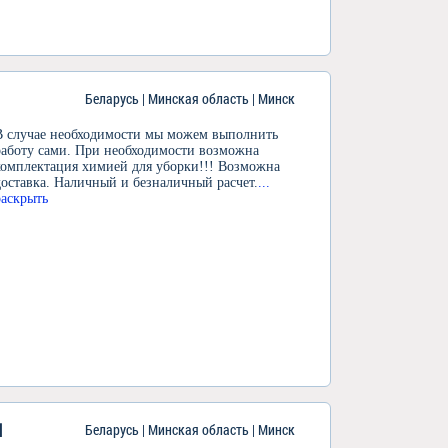
Беларусь | Минская область | Минск
В случае необходимости мы можем выполнить
работу сами. При необходимости возможна
комплектация химией для уборки!!! Возможна
доставка. Наличный и безналичный расчет.
...
раскрыть
I
Беларусь | Минская область | Минск