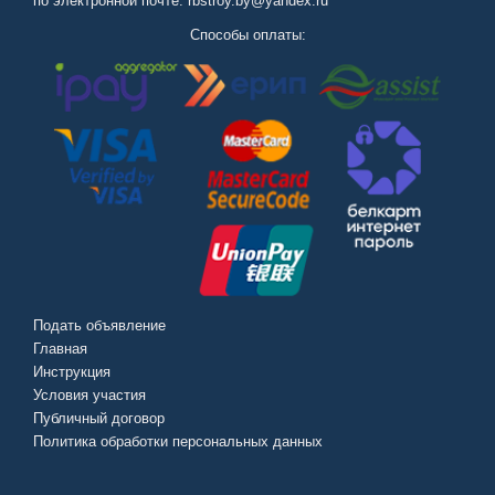
по электронной почте: rbstroy.by@yandex.ru
Способы оплаты:
Подать объявление
Главная
Инструкция
Условия участия
Публичный договор
Политика обработки персональных данных