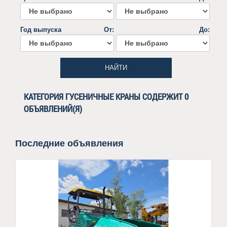
Год выпуска
От:
До:
НАЙТИ
КАТЕГОРИЯ ГУСЕНИЧНЫЕ КРАНЫ СОДЕРЖИТ 0
ОБЪЯВЛЕНИЙ(Я)
Последние объявления