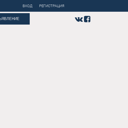
ВХОД
РЕГИСТРАЦИЯ
ЪЯВЛЕНИЕ