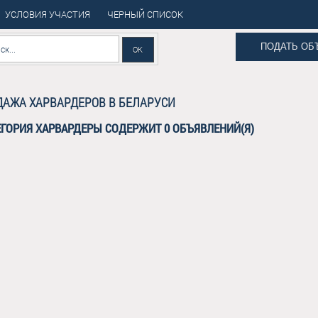
УСЛОВИЯ УЧАСТИЯ
ЧЕРНЫЙ СПИСОК
ПОДАТЬ ОБ
АЖА ХАРВАРДЕРОВ В БЕЛАРУСИ
ЕГОРИЯ ХАРВАРДЕРЫ СОДЕРЖИТ 0 ОБЪЯВЛЕНИЙ(Я)