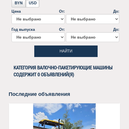
BYN
USD
Цена
От:
До:
Год выпуска
От:
До:
НАЙТИ
КАТЕГОРИЯ ВАЛОЧНО-ПАКЕТИРУЮЩИЕ МАШИНЫ
СОДЕРЖИТ 0 ОБЪЯВЛЕНИЙ(Я)
Последние объявления