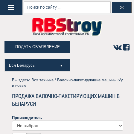
ПОДАТЬ ОБЪЯВЛЕНИЕ
Вся Беларусь
▼
Вы здесь:
Вся техника
/ Валочно-пакетирующие машины б/у
и новые
ПРОДАЖА ВАЛОЧНО-ПАКЕТИРУЮЩИХ МАШИН В
БЕЛАРУСИ
Производитель