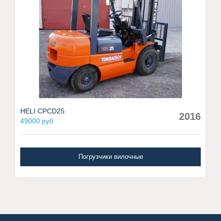
HELI CPCD25
2016
49000 руб
Погрузчики вилочные