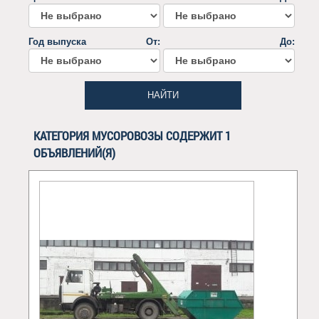
Год выпуска
От:
До:
НАЙТИ
КАТЕГОРИЯ МУСОРОВОЗЫ СОДЕРЖИТ 1
ОБЪЯВЛЕНИЙ(Я)