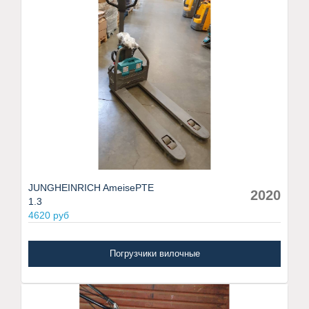
JUNGHEINRICH AmeisePTE
2020
1.3
4620 руб
Погрузчики вилочные