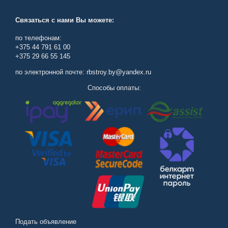
Связаться с нами Вы можете:
по телефонам:
+375 44 791 61 00
+375 29 66 55 145
по электронной почте: rbstroy.by@yandex.ru
Способы оплаты:
Подать объявление