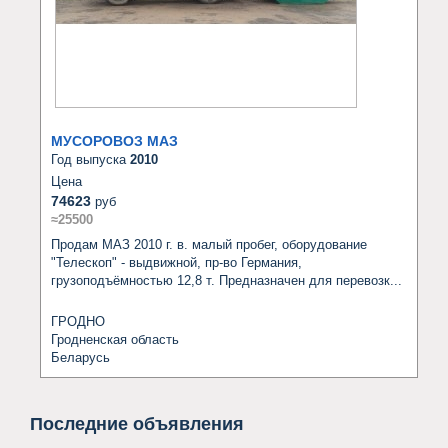
МУСОРОВОЗ МАЗ
Год выпуска
2010
Цена
74623
руб
≈25500
Продам МАЗ 2010 г. в. малый пробег, оборудование 
"Телескоп" - выдвижной, пр-во Германия, 
грузоподъёмностью 12,8 т. Предназначен для перевозк...
ГРОДНО
Гродненская область
Беларусь
Последние объявления