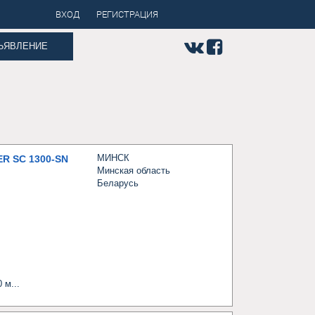
ВХОД
РЕГИСТРАЦИЯ
ЪЯВЛЕНИЕ
)
МИНСК
 SC 1300-SN
Минская область
Беларусь
 м...