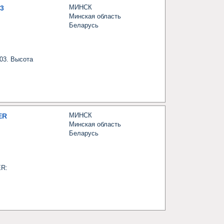
МИНСК
3
Минская область
Беларусь
3. Высота 
МИНСК
ER
Минская область
Беларусь
R:
