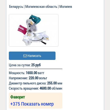
Беларусь | Могилевская область | Могилев
Написать
Цена за сутки:
25 руб
Мощность:
1650.00
ватт
Напряжение:
220.00
вольт
Диаметр пильного диска:
255.00
мм
Скорость вращения:
4600.00
об/мин
Фаворит
+375 Показать номер