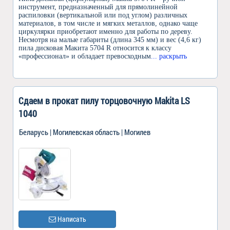
инструмент, предназначенный для прямолинейной
распиловки (вертикальной или под углом) различных
материалов, в том числе и мягких металлов, однако чаще
циркулярки приобретают именно для работы по дереву.
Несмотря на малые габариты (длина 345 мм) и вес (4,6 кг)
пила дисковая Макита 5704 R относится к классу
«профессионал» и обладает превосходным
... раскрыть
Сдаем в прокат пилу торцовочную Makita LS
1040
Беларусь | Могилевская область | Могилев
Написать