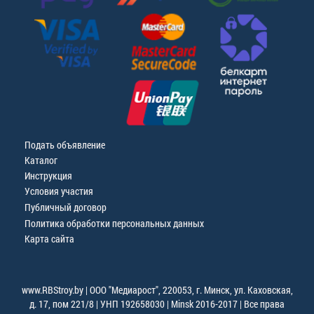
Подать объявление
Каталог
Инструкция
Условия участия
Публичный договор
Политика обработки персональных данных
Карта сайта
www.RBStroy.by | ООО "Медиарост", 220053, г. Минск, ул. Каховская,
д. 17, пом 221/8 | УНП 192658030 | Minsk 2016-2017 | Все права