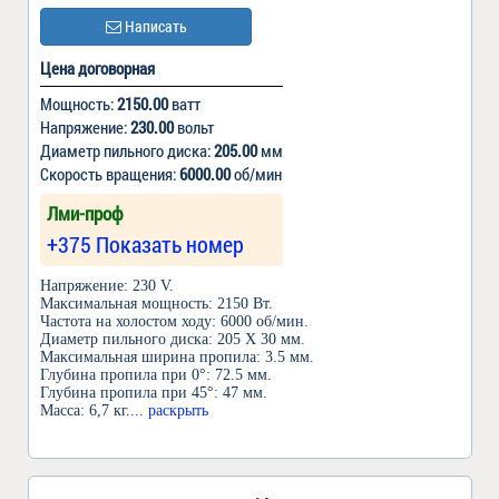
Написать
Цена договорная
Мощность:
2150.00
ватт
Напряжение:
230.00
вольт
Диаметр пильного диска:
205.00
мм
Скорость вращения:
6000.00
об/мин
Лми-проф
+375 Показать номер
Напряжение: 230 V.
Максимальная мощность: 2150 Вт.
Частота на холостом ходу: 6000 об/мин.
Диаметр пильного диска: 205 Х 30 мм.
Максимальная ширина пропила: 3.5 мм.
Глубина пропила при 0°: 72.5 мм.
Глубина пропила при 45°: 47 мм.
Масса: 6,7 кг.
... раскрыть