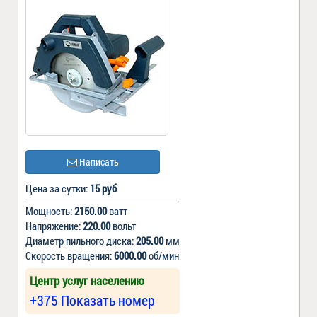
Написать
Цена за сутки:
15 руб
Мощность:
2150.00
ватт
Напряжение:
220.00
вольт
Диаметр пильного диска:
205.00
мм
Скорость вращения:
6000.00
об/мин
Центр услуг населению
+375 Показать номер