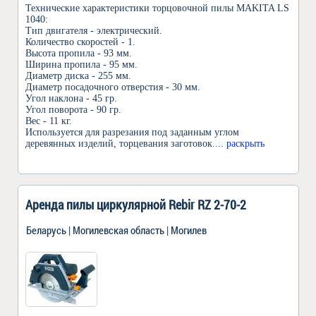
Технические характеристики торцовочной пилы MAKITA LS
1040:
Тип двигателя - электрический.
Количество скоростей - 1.
Высота пропила - 93 мм.
Ширина пропила - 95 мм.
Диаметр диска - 255 мм.
Диаметр посадочного отверстия - 30 мм.
Угол наклона - 45 гр.
Угол поворота - 90 гр.
Вес - 11 кг.
Используется для разрезания под заданным углом
деревянных изделий, торцевания заготовок.
... раскрыть
Аренда пилы циркулярной Rebir RZ 2-70-2
Беларусь | Могилевская область | Могилев