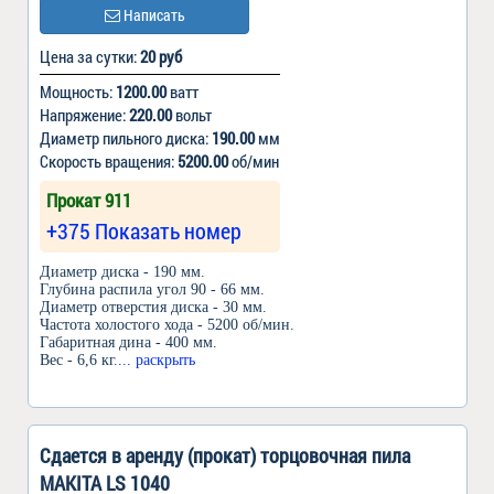
Написать
Цена за сутки:
20 руб
Мощность:
1200.00
ватт
Напряжение:
220.00
вольт
Диаметр пильного диска:
190.00
мм
Скорость вращения:
5200.00
об/мин
Прокат 911
+375 Показать номер
Диаметр диска - 190 мм.
Глубина распила угол 90 - 66 мм.
Диаметр отверстия диска - 30 мм.
Частота холостого хода - 5200 об/мин.
Габаритная дина - 400 мм.
Вес - 6,6 кг.
... раскрыть
Сдается в аренду (прокат) торцовочная пила
MAKITA LS 1040