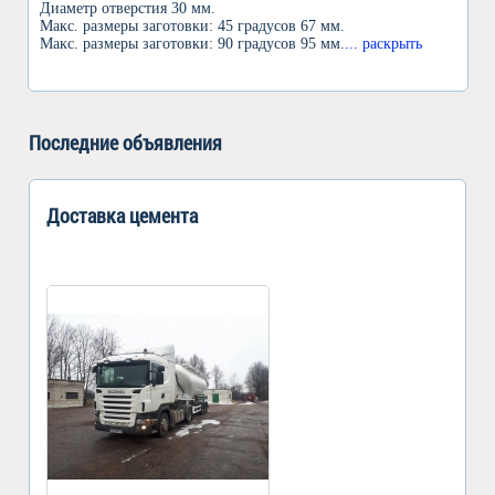
Диаметр отверстия 30 мм.
Макс. размеры заготовки: 45 градусов 67 мм.
Макс. размеры заготовки: 90 градусов 95 мм.
... раскрыть
Последние объявления
Доставка цемента