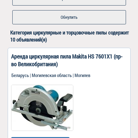
Обнулить
Категория
циркулярные и торцовочные пилы
содержит
10 объявлений(я)
Аренда циркулярная пила Makita HS 7601X1 (пр-
во Великобритания)
Беларусь | Могилевская область | Могилев