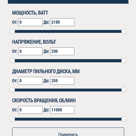
МОЩНОСТЬ, ВАТТ
От:
До:
НАПРЯЖЕНИЕ, ВОЛЬТ
От:
До:
ДИАМЕТР ПИЛЬНОГО ДИСКА, ММ
От:
До:
СКОРОСТЬ ВРАЩЕНИЯ, ОБ/МИН
От:
До: