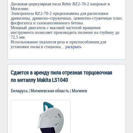
Дисковая циркулярная пила Rebir RZ2-70-2 напрокат в
Могилеве.
Электропила RZ2-70-2 предназначена для распиловки
древесины, древесно-стружечных, цементно-стужечных плит,
фосфогипса и газонаполненного бетона.
Мощный двигатель с высокой частотой вращения
инструмента позволяет производить пиление на глубину до
72,5 мм.
Использование указателя реза и приспособления для
установки пилы в стациона
... раскрыть
Сдается в аренду пила отрезная торцовочная
по металлу Makita LS1040
Беларусь | Могилевская область | Могилев