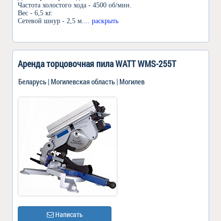
Частота холостого хода - 4500 об/мин.
Вес - 6,5 кг.
Сетевой шнур - 2,5 м.
... раскрыть
Аренда торцовочная пила WATT WMS-255T
Беларусь | Могилевская область | Могилев
Написать