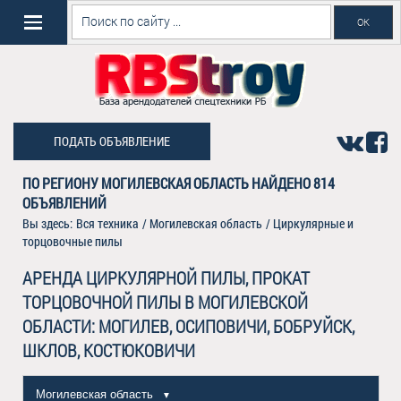
ПОДАТЬ ОБЪЯВЛЕНИЕ
ПО РЕГИОНУ МОГИЛЕВСКАЯ ОБЛАСТЬ НАЙДЕНО
814
ОБЪЯВЛЕНИЙ
Вы здесь:
Вся техника
/
Могилевская область
/
Циркулярные и
торцовочные пилы
АРЕНДА ЦИРКУЛЯРНОЙ ПИЛЫ, ПРОКАТ
ТОРЦОВОЧНОЙ ПИЛЫ В МОГИЛЕВСКОЙ
ОБЛАСТИ: МОГИЛЕВ, ОСИПОВИЧИ, БОБРУЙСК,
ШКЛОВ, КОСТЮКОВИЧИ
Могилевская область
▼