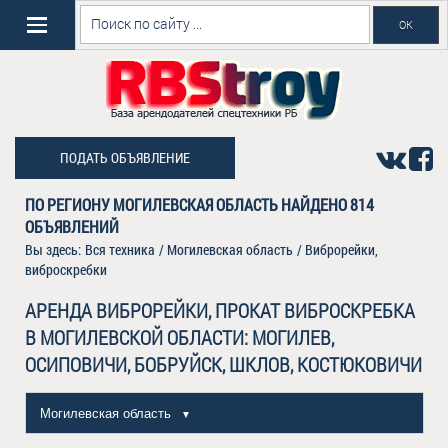
ПОДАТЬ ОБЪЯВЛЕНИЕ
ПО РЕГИОНУ МОГИЛЕВСКАЯ ОБЛАСТЬ НАЙДЕНО
814
ОБЪЯВЛЕНИЙ
Вы здесь:
Вся техника
/
Могилевская область
/
Виброрейки,
виброскребки
АРЕНДА ВИБРОРЕЙКИ, ПРОКАТ ВИБРОСКРЕБКА
В МОГИЛЕВСКОЙ ОБЛАСТИ: МОГИЛЕВ,
ОСИПОВИЧИ, БОБРУЙСК, ШКЛОВ, КОСТЮКОВИЧИ
Могилевская область
▼