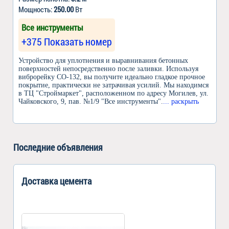
Мощность:
250.00
Вт
Все инструменты
+375 Показать номер
Устройство для уплотнения и выравнивания бетонных
поверхностей непосредственно после заливки. Используя
виброрейку СО-132, вы получите идеально гладкое прочное
покрытие, практически не затрачивая усилий. Мы находимся
в ТЦ "Строймаркет", расположенном по адресу Могилев, ул.
Чайковского, 9, пав. №1/9 "Все инструменты".
... раскрыть
Последние объявления
Доставка цемента