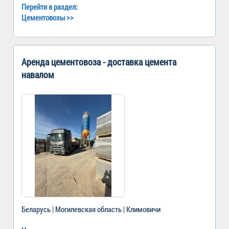
Перейти в раздел:
Цементовозы
>>
Аренда цементовоза - доставка цемента
навалом
Беларусь | Могилевская область | Климовичи