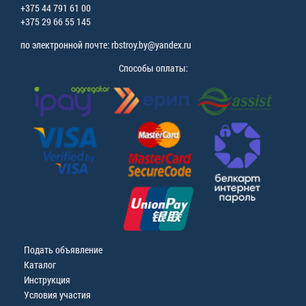
+375 44 791 61 00
+375 29 66 55 145
по электронной почте: rbstroy.by@yandex.ru
Способы оплаты:
Подать объявление
Каталог
Инструкция
Условия участия