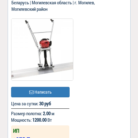
Беларусь | Могилевская область | г. Могилев,
Могилевский район
Написать
Цена за сутки:
30 руб
Размер полотна:
2.00
м
Мощность:
1200.00
Вт
ИП