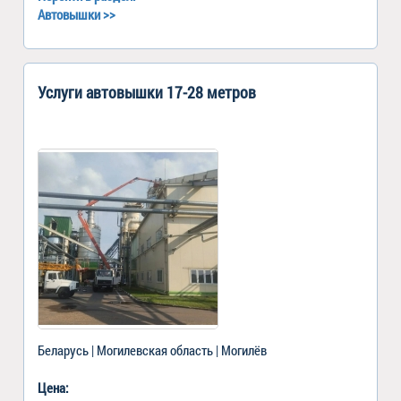
Автовышки
>>
Услуги автовышки 17-28 метров
Беларусь | Могилевская область | Могилёв
Цена: