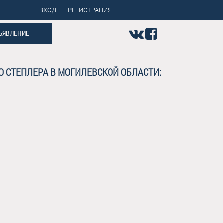
ВХОД
РЕГИСТРАЦИЯ
ЪЯВЛЕНИЕ
О СТЕПЛЕРА В МОГИЛЕВСКОЙ ОБЛАСТИ: