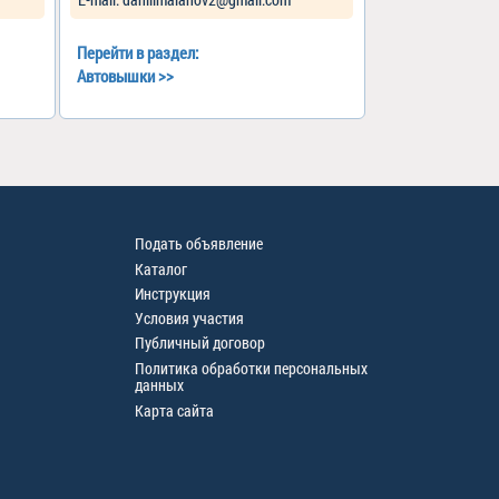
Перейти в раздел:
Автовышки
>>
Подать объявление
Каталог
Инструкция
Условия участия
Публичный договор
Политика обработки персональных
данных
Карта сайта