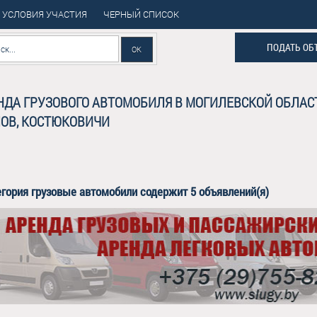
УСЛОВИЯ УЧАСТИЯ
ЧЕРНЫЙ СПИСОК
ПОДАТЬ ОБ
НДА ГРУЗОВОГО АВТОМОБИЛЯ В МОГИЛЕВСКОЙ ОБЛАСТ
ОВ, КОСТЮКОВИЧИ
егория
грузовые автомобили
содержит 5 объявлений(я)