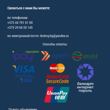
Связаться с нами Вы можете:
по телефонам:
+375 44 791 61 00
+375 29 66 55 145
по электронной почте: rbstroy.by@yandex.ru
Способы оплаты:
Подать объявление