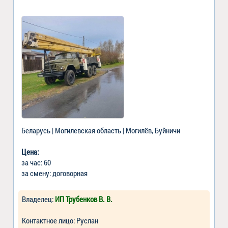
Беларусь | Могилевская область | Могилёв, Буйничи
Цена:
за час: 60
за смену: договорная
Владелец:
ИП Трубенков В. В.
Контактное лицо: Руслан