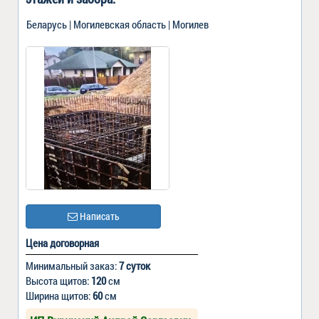
Беларусь | Могилевская область | Могилев
Написать
Цена договорная
Минимальный заказ:
7 суток
Высота щитов:
120
см
Ширина щитов:
60
см