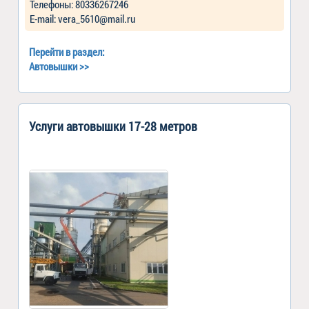
Телефоны: 80336267246
Е-mail: vera_5610@mail.ru
Перейти в раздел:
Автовышки
>>
Услуги автовышки 17-28 метров