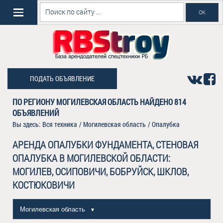
ПОДАТЬ ОБЪЯВЛЕНИЕ
ПО РЕГИОНУ МОГИЛЕВСКАЯ ОБЛАСТЬ НАЙДЕНО
814
ОБЪЯВЛЕНИЙ
Вы здесь:
Вся техника
/
Могилевская область
/
Опалубка
АРЕНДА ОПАЛУБКИ ФУНДАМЕНТА, СТЕНОВАЯ
ОПАЛУБКА В МОГИЛЕВСКОЙ ОБЛАСТИ:
МОГИЛЕВ, ОСИПОВИЧИ, БОБРУЙСК, ШКЛОВ,
КОСТЮКОВИЧИ
Могилевская область
▼