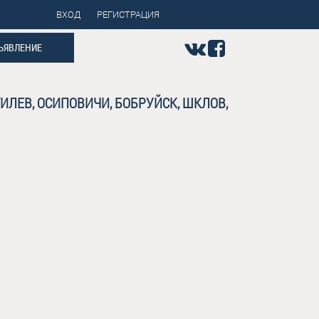
ВХОД
РЕГИСТРАЦИЯ
ЪЯВЛЕНИЕ
ИЛЕВ, ОСИПОВИЧИ, БОБРУЙСК, ШКЛОВ,