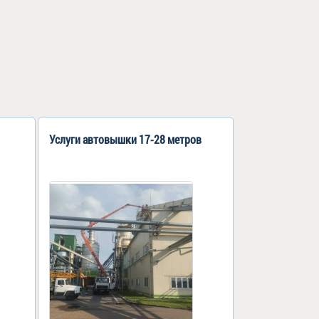
Услуги автовышки 17-28 метров