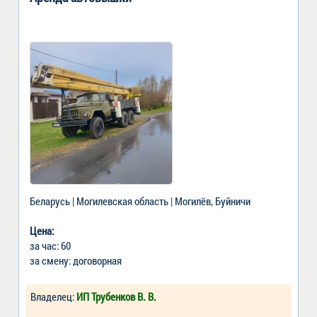
Беларусь | Могилевская область | Могилёв, Буйничи
Цена:
за час: 60
за смену: договорная
Владелец:
ИП Трубенков В. В.