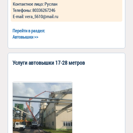
Контактное лицо: Руслан
Телефоны: 80336267246
Е-mail: vera_5610@mail.ru
Перейти в раздел:
Автовышки
>>
Услуги автовышки 17-28 метров