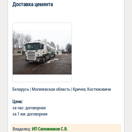
Доставка цемента
Беларусь | Могилевская область | Кричев, Костюковичи
Цена:
за час: договорная
за 1 км: договорная
Владелец:
ИП Сапожников С.В.