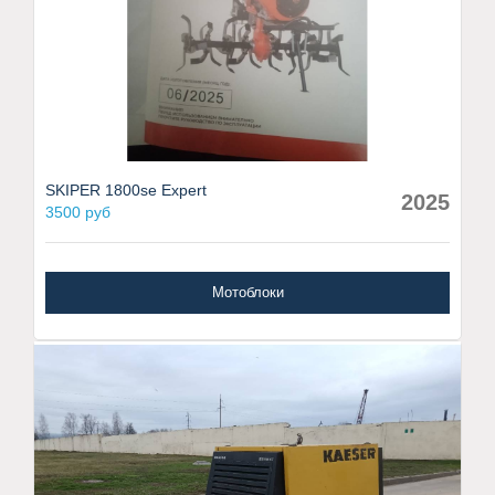
SKIPER 1800se Expert
2025
3500 руб
Мотоблоки