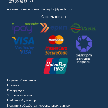
+375 29 66 55 145
по электронной почте: rbstroy.by@yandex.ru
Способы оплаты:
Подать объявление
Главная
Инструкция
Условия участия
Публичный договор
Политика обработки персональных данных