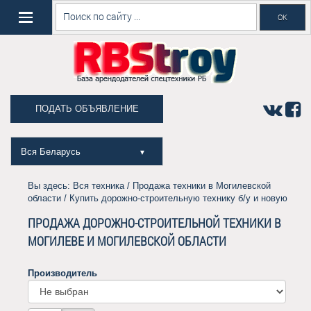
ПОДАТЬ ОБЪЯВЛЕНИЕ
Вся Беларусь
▼
Вы здесь:
Вся техника
/
Продажа техники в Могилевской
области
/ Купить дорожно-строительную технику б/у и новую
ПРОДАЖА ДОРОЖНО-СТРОИТЕЛЬНОЙ ТЕХНИКИ В
МОГИЛЕВЕ И МОГИЛЕВСКОЙ ОБЛАСТИ
Производитель