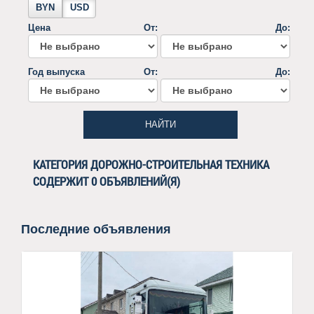
BYN
USD
Цена
От:
До:
Год выпуска
От:
До:
НАЙТИ
КАТЕГОРИЯ ДОРОЖНО-СТРОИТЕЛЬНАЯ ТЕХНИКА
СОДЕРЖИТ 0 ОБЪЯВЛЕНИЙ(Я)
Последние объявления