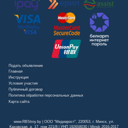
Подать объявление
Главная
Инструкция
Условия участия
Публичный договор
Политика обработки персональных данных
Карта сайта
www.RBStroy.by | ООО "Медиарост", 220053, г. Минск, ул.
Каховская, д. 17, пом 221/8 | УНП 192658030 | Minsk 2016-2017