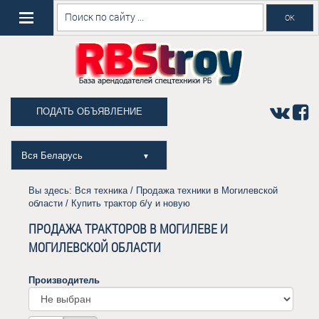
ПОДАТЬ ОБЪЯВЛЕНИЕ
Вся Беларусь
▼
Вы здесь:
Вся техника
/
Продажа техники в Могилевской
области
/ Купить трактор б/у и новую
ПРОДАЖА ТРАКТОРОВ В МОГИЛЕВЕ И
МОГИЛЕВСКОЙ ОБЛАСТИ
Производитель