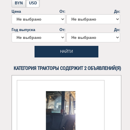
BYN
USD
Цена
От:
До:
Год выпуска
От:
До:
НАЙТИ
КАТЕГОРИЯ ТРАКТОРЫ СОДЕРЖИТ 2 ОБЪЯВЛЕНИЙ(Я)