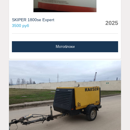
SKIPER 1800se Expert
2025
3500 руб
Мотоблоки