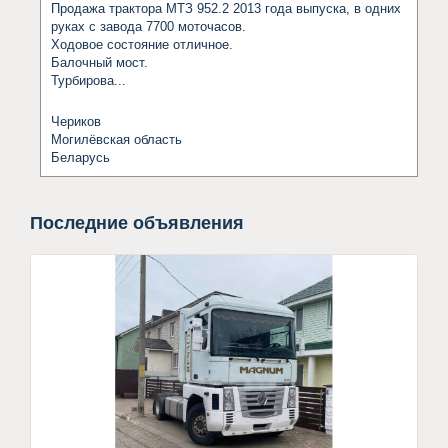
Продажа трактора МТЗ 952.2 2013 года выпуска, в одних 
руках с завода 7700 моточасов.

Ходовое состояние отличное.

Балочный мост.

Турбирова...
Чериков
Могилёвская область
Беларусь
Последние объявления