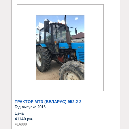
ТРАКТОР МТЗ (БЕЛАРУС) 952.2 2
Год выпуска
2013
Цена
41140
руб
≈14000