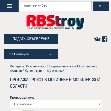
ПОДАТЬ ОБЪЯВЛЕНИЕ
Вся Беларусь
▼
Вы здесь:
Вся техника
/
Продажа техники в Могилевской
области
/ Купить грохот б/у и новый
ПРОДАЖА ГРОХОТ В МОГИЛЕВЕ И МОГИЛЕВСКОЙ
ОБЛАСТИ
Производитель