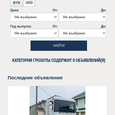
BYN
USD
Цена
От:
До:
Год выпуска
От:
До:
НАЙТИ
КАТЕГОРИЯ ГРОХОТЫ СОДЕРЖИТ 0 ОБЪЯВЛЕНИЙ(Я)
Последние объявления