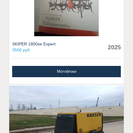
SKIPER 1800se Expert
2025
3500 руб
Мотоблоки