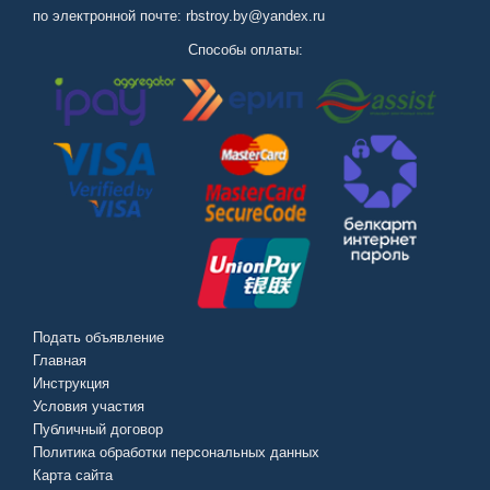
по электронной почте: rbstroy.by@yandex.ru
Способы оплаты:
Подать объявление
Главная
Инструкция
Условия участия
Публичный договор
Политика обработки персональных данных
Карта сайта