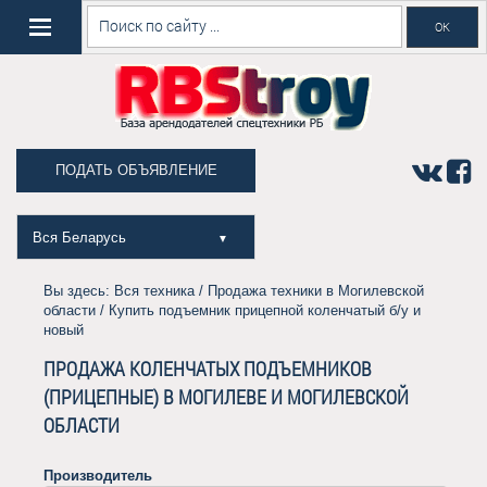
ПОДАТЬ ОБЪЯВЛЕНИЕ
Вся Беларусь
▼
Вы здесь:
Вся техника
/
Продажа техники в Могилевской
области
/ Купить подъемник прицепной коленчатый б/у и
новый
ПРОДАЖА КОЛЕНЧАТЫХ ПОДЪЕМНИКОВ
(ПРИЦЕПНЫЕ) В МОГИЛЕВЕ И МОГИЛЕВСКОЙ
ОБЛАСТИ
Производитель