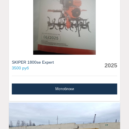
SKIPER 1800se Expert
2025
3500 руб
Мотоблоки