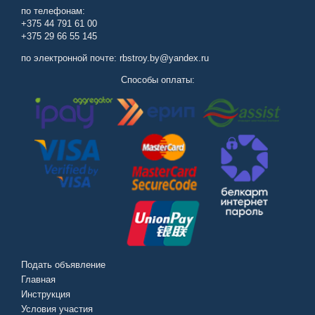
по телефонам:
+375 44 791 61 00
+375 29 66 55 145
по электронной почте: rbstroy.by@yandex.ru
Способы оплаты:
Подать объявление
Главная
Инструкция
Условия участия