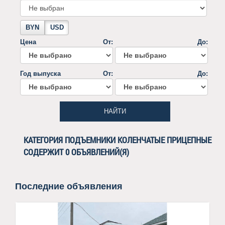
BYN
USD
Цена
От:
До:
Год выпуска
От:
До:
НАЙТИ
КАТЕГОРИЯ ПОДЪЕМНИКИ КОЛЕНЧАТЫЕ ПРИЦЕПНЫЕ
СОДЕРЖИТ 0 ОБЪЯВЛЕНИЙ(Я)
Последние объявления