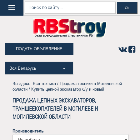
ПОДАТЬ ОБЪЯВЛЕНИЕ
Вся Беларусь
▼
Вы здесь:
Вся техника
/
Продажа техники в Могилевской
области
/ Купить цепной экскаватор б/у и новый
ПРОДАЖА ЦЕПНЫХ ЭКСКАВАТОРОВ,
ТРАНШЕЕКОПАТЕЛЕЙ В МОГИЛЕВЕ И
МОГИЛЕВСКОЙ ОБЛАСТИ
Производитель