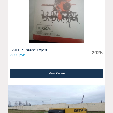
SKIPER 1800se Expert
2025
3500 руб
Мотоблоки