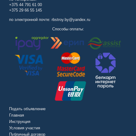
+375 44 791 61 00
+375 29 66 55 145
по электронной почте: rbstroy.by@yandex.ru
Способы оплаты:
Подать объявление
Главная
Инструкция
Условия участия
Публичный договор