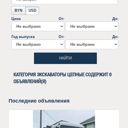
BYN
USD
Цена
От:
До:
Год выпуска
От:
До:
НАЙТИ
КАТЕГОРИЯ ЭКСКАВАТОРЫ ЦЕПНЫЕ СОДЕРЖИТ 0
ОБЪЯВЛЕНИЙ(Я)
Последние объявления