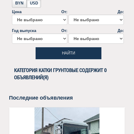
BYN
USD
Цена
От:
До:
Год выпуска
От:
До:
НАЙТИ
КАТЕГОРИЯ КАТКИ ГРУНТОВЫЕ СОДЕРЖИТ 0
ОБЪЯВЛЕНИЙ(Я)
Последние объявления