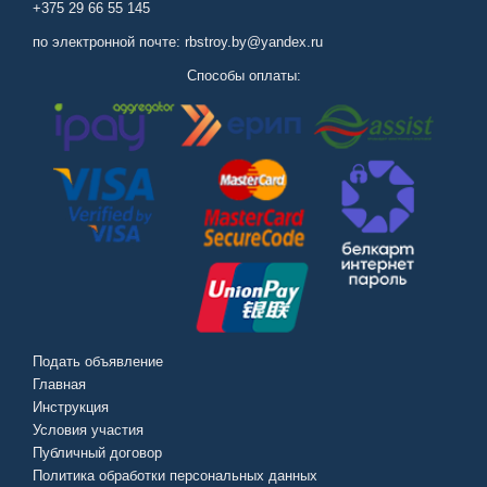
+375 29 66 55 145
по электронной почте: rbstroy.by@yandex.ru
Способы оплаты:
Подать объявление
Главная
Инструкция
Условия участия
Публичный договор
Политика обработки персональных данных