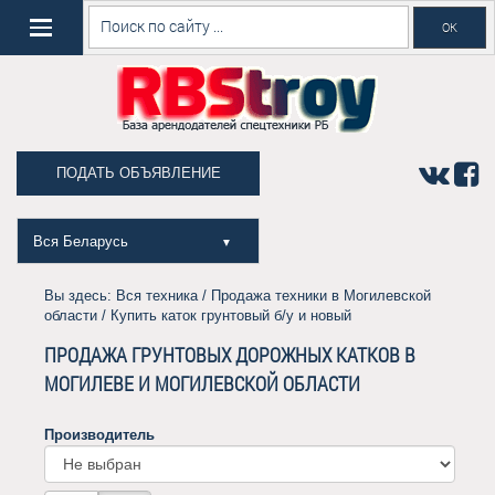
ПОДАТЬ ОБЪЯВЛЕНИЕ
Вся Беларусь
▼
Вы здесь:
Вся техника
/
Продажа техники в Могилевской
области
/ Купить каток грунтовый б/у и новый
ПРОДАЖА ГРУНТОВЫХ ДОРОЖНЫХ КАТКОВ В
МОГИЛЕВЕ И МОГИЛЕВСКОЙ ОБЛАСТИ
Производитель