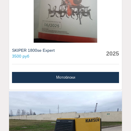
SKIPER 1800se Expert
2025
3500 руб
Мотоблоки