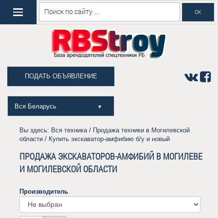
ПОДАТЬ ОБЪЯВЛЕНИЕ
Вся Беларусь
▼
Вы здесь:
Вся техника
/
Продажа техники в Могилевской
области
/ Купить экскаватор-амфибию б/у и новый
ПРОДАЖА ЭКСКАВАТОРОВ-АМФИБИЙ В МОГИЛЕВЕ
И МОГИЛЕВСКОЙ ОБЛАСТИ
Производитель