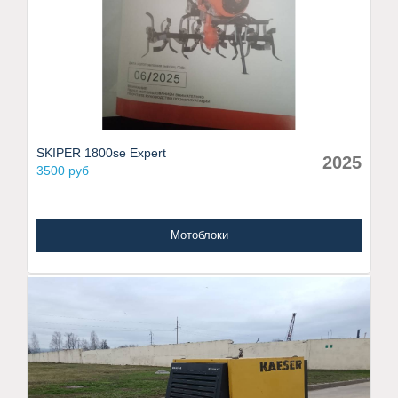
SKIPER 1800se Expert
2025
3500 руб
Мотоблоки