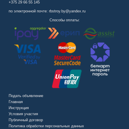
+375 29 66 55 145
по электронной почте: rbstroy.by@yandex.ru
Способы оплаты:
Подать объявление
Главная
Инструкция
Условия участия
Публичный договор
Политика обработки персональных данных