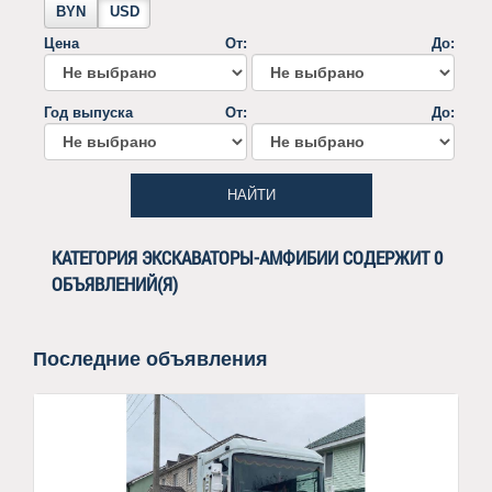
BYN
USD
Цена
От:
До:
Год выпуска
От:
До:
НАЙТИ
КАТЕГОРИЯ ЭКСКАВАТОРЫ-АМФИБИИ СОДЕРЖИТ 0
ОБЪЯВЛЕНИЙ(Я)
Последние объявления