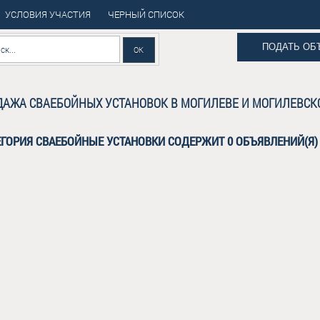
УСЛОВИЯ УЧАСТИЯ
ЧЕРНЫЙ СПИСОК
ПОДАТЬ ОБ
АЖА СВАЕБОЙНЫХ УСТАНОВОК В МОГИЛЕВЕ И МОГИЛЕВСК
ЕГОРИЯ СВАЕБОЙНЫЕ УСТАНОВКИ СОДЕРЖИТ 0 ОБЪЯВЛЕНИЙ(Я)