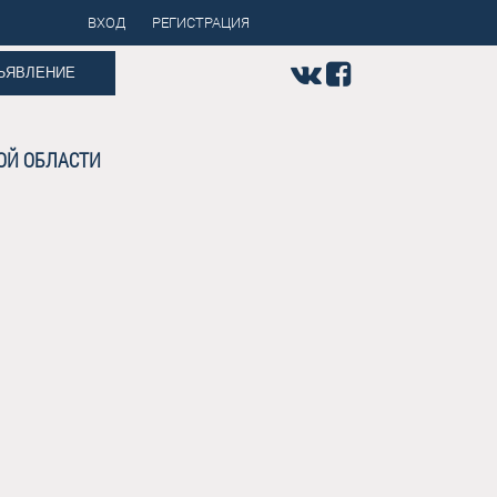
ВХОД
РЕГИСТРАЦИЯ
ЪЯВЛЕНИЕ
ОЙ ОБЛАСТИ